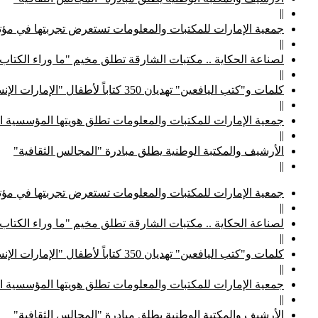
||
جمعية الإمارات للمكتبات والمعلومات تستعرض تجربتها في مؤتم
||
لصناعة الحكاية .. مكتبات الشارقة تطلق مخيم "ما وراء الكتاب
||
كلمات و"كتب اليافعين" تهديان 350 كتاباً لأطفال "الإمارات الإنسانية"
||
جمعية الإمارات للمكتبات والمعلومات تطلق هويتها المؤسسية ا
||
الأرشيف والمكتبة الوطنية يطلق مبادرة "المجالس الثقافية"
||
جمعية الإمارات للمكتبات والمعلومات تستعرض تجربتها في مؤتم
||
لصناعة الحكاية .. مكتبات الشارقة تطلق مخيم "ما وراء الكتاب
||
كلمات و"كتب اليافعين" تهديان 350 كتاباً لأطفال "الإمارات الإنسانية"
||
جمعية الإمارات للمكتبات والمعلومات تطلق هويتها المؤسسية ا
||
الأرشيف والمكتبة الوطنية يطلق مبادرة "المجالس الثقافية"