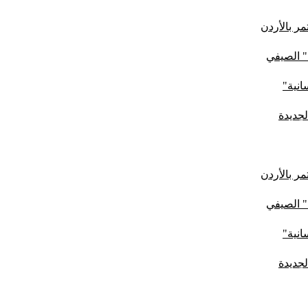
ر بالأردن
" الصيفي
لجديدة
ر بالأردن
" الصيفي
لجديدة