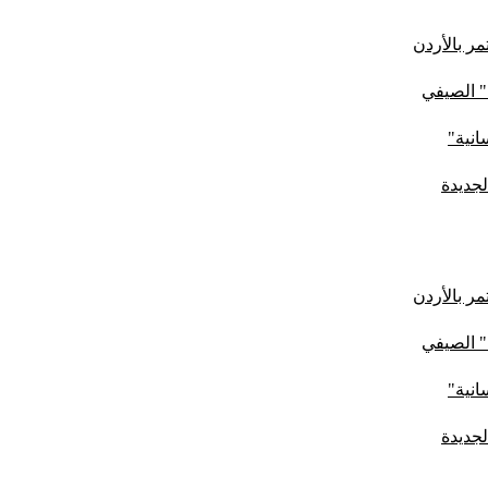
ر بالأردن
" الصيفي
لجديدة
ر بالأردن
" الصيفي
لجديدة