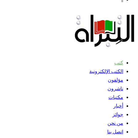
كتب
الكتب الإلكترونية
مؤلفون
ناشرون
مكتبات
أخبار
جوائز
من نحن
اتصل بنا