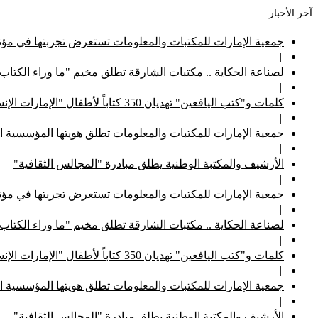
آخر الأخبار
جمعية الإمارات للمكتبات والمعلومات تستعرض تجربتها في مؤتم
||
لصناعة الحكاية .. مكتبات الشارقة تطلق مخيم "ما وراء الكتاب
||
كلمات و"كتب اليافعين" تهديان 350 كتاباً لأطفال "الإمارات الإنسانية"
||
جمعية الإمارات للمكتبات والمعلومات تطلق هويتها المؤسسية ا
||
الأرشيف والمكتبة الوطنية يطلق مبادرة "المجالس الثقافية"
||
جمعية الإمارات للمكتبات والمعلومات تستعرض تجربتها في مؤتم
||
لصناعة الحكاية .. مكتبات الشارقة تطلق مخيم "ما وراء الكتاب
||
كلمات و"كتب اليافعين" تهديان 350 كتاباً لأطفال "الإمارات الإنسانية"
||
جمعية الإمارات للمكتبات والمعلومات تطلق هويتها المؤسسية ا
||
الأرشيف والمكتبة الوطنية يطلق مبادرة "المجالس الثقافية"