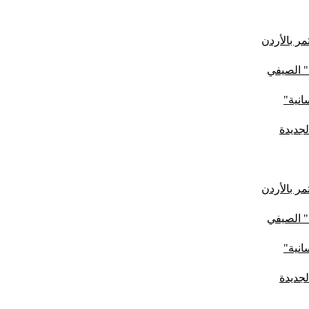
ر بالأردن
" الصيفي
لجديدة
ر بالأردن
" الصيفي
لجديدة