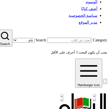
الوسوم
أضف كتابًا
سياسة الخصوصية
مدير الموقع
Search
Category
Search
يجب أن يكون البحث 3 أحرف على الأقل
Hamburger icon