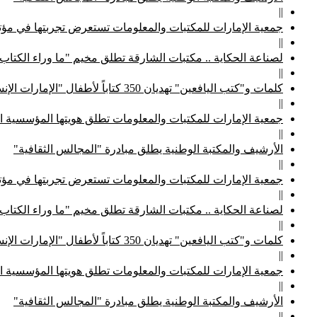
||
جمعية الإمارات للمكتبات والمعلومات تستعرض تجربتها في مؤتم
||
لصناعة الحكاية .. مكتبات الشارقة تطلق مخيم "ما وراء الكتاب
||
كلمات و"كتب اليافعين" تهديان 350 كتاباً لأطفال "الإمارات الإنسانية"
||
جمعية الإمارات للمكتبات والمعلومات تطلق هويتها المؤسسية ا
||
الأرشيف والمكتبة الوطنية يطلق مبادرة "المجالس الثقافية"
||
جمعية الإمارات للمكتبات والمعلومات تستعرض تجربتها في مؤتم
||
لصناعة الحكاية .. مكتبات الشارقة تطلق مخيم "ما وراء الكتاب
||
كلمات و"كتب اليافعين" تهديان 350 كتاباً لأطفال "الإمارات الإنسانية"
||
جمعية الإمارات للمكتبات والمعلومات تطلق هويتها المؤسسية ا
||
الأرشيف والمكتبة الوطنية يطلق مبادرة "المجالس الثقافية"
||