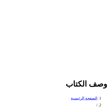
وصف الكتاب
الصفحة الرئيسية
/