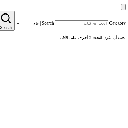
Search
Category
Search
يجب أن يكون البحث 3 أحرف على الأقل