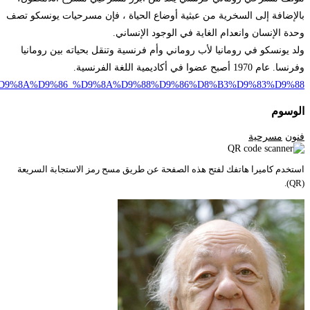
https://ar.wikipedia.