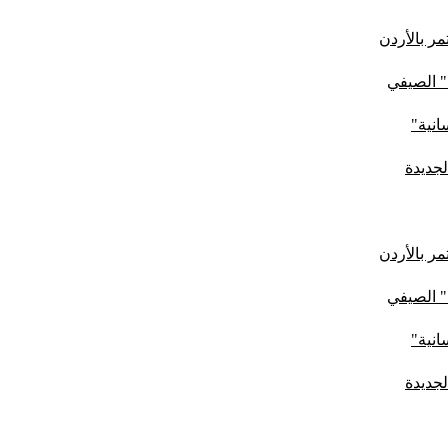
ر بالأردن
" الصيفي
لجديدة
ر بالأردن
" الصيفي
لجديدة