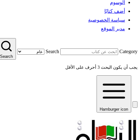
الوسوم
أضف كتابًا
سياسة الخصوصية
مدير الموقع
Search
Category
Search
يجب أن يكون البحث 3 أحرف على الأقل
Hamburger icon