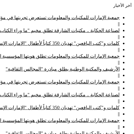
آخر الأخبار
جمعية الإمارات للمكتبات والمعلومات تستعرض تجربتها في مؤتم
||
لصناعة الحكاية .. مكتبات الشارقة تطلق مخيم "ما وراء الكتاب
||
كلمات و"كتب اليافعين" تهديان 350 كتاباً لأطفال "الإمارات الإنسانية"
||
جمعية الإمارات للمكتبات والمعلومات تطلق هويتها المؤسسية ا
||
الأرشيف والمكتبة الوطنية يطلق مبادرة "المجالس الثقافية"
||
جمعية الإمارات للمكتبات والمعلومات تستعرض تجربتها في مؤتم
||
لصناعة الحكاية .. مكتبات الشارقة تطلق مخيم "ما وراء الكتاب
||
كلمات و"كتب اليافعين" تهديان 350 كتاباً لأطفال "الإمارات الإنسانية"
||
جمعية الإمارات للمكتبات والمعلومات تطلق هويتها المؤسسية ا
||
الأرشيف والمكتبة الوطنية يطلق مبادرة "المجالس الثقافية"