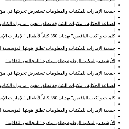
||
جمعية الإمارات للمكتبات والمعلومات تستعرض تجربتها في مؤتم
||
لصناعة الحكاية .. مكتبات الشارقة تطلق مخيم "ما وراء الكتاب
||
كلمات و"كتب اليافعين" تهديان 350 كتاباً لأطفال "الإمارات الإنسانية"
||
جمعية الإمارات للمكتبات والمعلومات تطلق هويتها المؤسسية ا
||
الأرشيف والمكتبة الوطنية يطلق مبادرة "المجالس الثقافية"
||
جمعية الإمارات للمكتبات والمعلومات تستعرض تجربتها في مؤتم
||
لصناعة الحكاية .. مكتبات الشارقة تطلق مخيم "ما وراء الكتاب
||
كلمات و"كتب اليافعين" تهديان 350 كتاباً لأطفال "الإمارات الإنسانية"
||
جمعية الإمارات للمكتبات والمعلومات تطلق هويتها المؤسسية ا
||
الأرشيف والمكتبة الوطنية يطلق مبادرة "المجالس الثقافية"
||