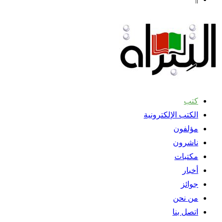
كتب
الكتب الإلكترونية
مؤلفون
ناشرون
مكتبات
أخبار
جوائز
من نحن
اتصل بنا