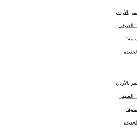
ر بالأردن
" الصيفي
لجديدة
ر بالأردن
" الصيفي
لجديدة