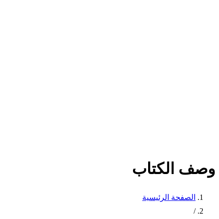
وصف الكتاب
الصفحة الرئيسية
/