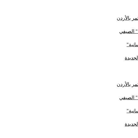
ر بالأردن
" الصيفي
لجديدة
ر بالأردن
" الصيفي
لجديدة