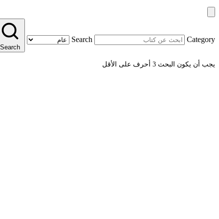
Search
Category
Search
يجب أن يكون البحث 3 أحرف على الأقل