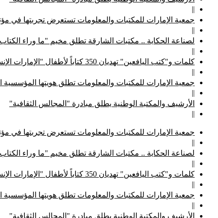
||
جمعية الإمارات للمكتبات والمعلومات تستعرض تجربتها في مؤتم
||
لصناعة الحكاية .. مكتبات الشارقة تطلق مخيم "ما وراء الكتاب
||
كلمات و"كتب اليافعين" تهديان 350 كتاباً لأطفال "الإمارات الإنسانية"
||
جمعية الإمارات للمكتبات والمعلومات تطلق هويتها المؤسسية ا
||
الأرشيف والمكتبة الوطنية يطلق مبادرة "المجالس الثقافية"
||
جمعية الإمارات للمكتبات والمعلومات تستعرض تجربتها في مؤتم
||
لصناعة الحكاية .. مكتبات الشارقة تطلق مخيم "ما وراء الكتاب
||
كلمات و"كتب اليافعين" تهديان 350 كتاباً لأطفال "الإمارات الإنسانية"
||
جمعية الإمارات للمكتبات والمعلومات تطلق هويتها المؤسسية ا
||
الأرشيف والمكتبة الوطنية يطلق مبادرة "المجالس الثقافية"