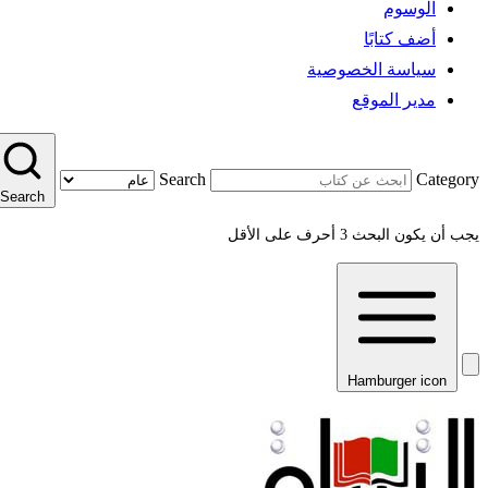
الوسوم
أضف كتابًا
سياسة الخصوصية
مدير الموقع
Search
Category
Search
يجب أن يكون البحث 3 أحرف على الأقل
Hamburger icon