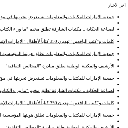
آخر الأخبار
جمعية الإمارات للمكتبات والمعلومات تستعرض تجربتها في مؤتم
||
لصناعة الحكاية .. مكتبات الشارقة تطلق مخيم "ما وراء الكتاب
||
كلمات و"كتب اليافعين" تهديان 350 كتاباً لأطفال "الإمارات الإنسانية"
||
جمعية الإمارات للمكتبات والمعلومات تطلق هويتها المؤسسية ا
||
الأرشيف والمكتبة الوطنية يطلق مبادرة "المجالس الثقافية"
||
جمعية الإمارات للمكتبات والمعلومات تستعرض تجربتها في مؤتم
||
لصناعة الحكاية .. مكتبات الشارقة تطلق مخيم "ما وراء الكتاب
||
كلمات و"كتب اليافعين" تهديان 350 كتاباً لأطفال "الإمارات الإنسانية"
||
جمعية الإمارات للمكتبات والمعلومات تطلق هويتها المؤسسية ا
||
الأرشيف والمكتبة الوطنية يطلق مبادرة "المجالس الثقافية"