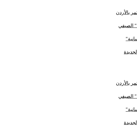
ر بالأردن
" الصيفي
لجديدة
ر بالأردن
" الصيفي
لجديدة