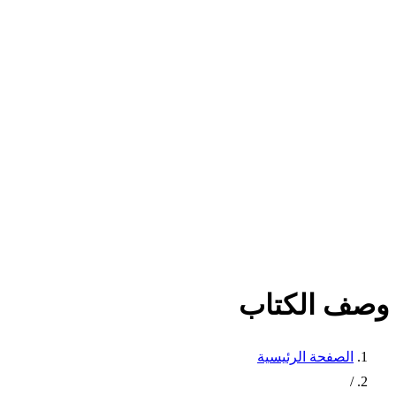
وصف الكتاب
الصفحة الرئيسية
/