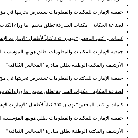
||
جمعية الإمارات للمكتبات والمعلومات تستعرض تجربتها في مؤتم
||
لصناعة الحكاية .. مكتبات الشارقة تطلق مخيم "ما وراء الكتاب
||
كلمات و"كتب اليافعين" تهديان 350 كتاباً لأطفال "الإمارات الإنسانية"
||
جمعية الإمارات للمكتبات والمعلومات تطلق هويتها المؤسسية ا
||
الأرشيف والمكتبة الوطنية يطلق مبادرة "المجالس الثقافية"
||
جمعية الإمارات للمكتبات والمعلومات تستعرض تجربتها في مؤتم
||
لصناعة الحكاية .. مكتبات الشارقة تطلق مخيم "ما وراء الكتاب
||
كلمات و"كتب اليافعين" تهديان 350 كتاباً لأطفال "الإمارات الإنسانية"
||
جمعية الإمارات للمكتبات والمعلومات تطلق هويتها المؤسسية ا
||
الأرشيف والمكتبة الوطنية يطلق مبادرة "المجالس الثقافية"
||