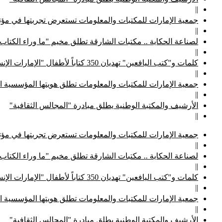
||
جمعية الإمارات للمكتبات والمعلومات تستعرض تجربتها في مؤتم
||
لصناعة الحكاية .. مكتبات الشارقة تطلق مخيم "ما وراء الكتاب
||
كلمات و"كتب اليافعين" تهديان 350 كتاباً لأطفال "الإمارات الإنسانية"
||
جمعية الإمارات للمكتبات والمعلومات تطلق هويتها المؤسسية ا
||
الأرشيف والمكتبة الوطنية يطلق مبادرة "المجالس الثقافية"
||
جمعية الإمارات للمكتبات والمعلومات تستعرض تجربتها في مؤتم
||
لصناعة الحكاية .. مكتبات الشارقة تطلق مخيم "ما وراء الكتاب
||
كلمات و"كتب اليافعين" تهديان 350 كتاباً لأطفال "الإمارات الإنسانية"
||
جمعية الإمارات للمكتبات والمعلومات تطلق هويتها المؤسسية ا
||
الأرشيف والمكتبة الوطنية يطلق مبادرة "المجالس الثقافية"