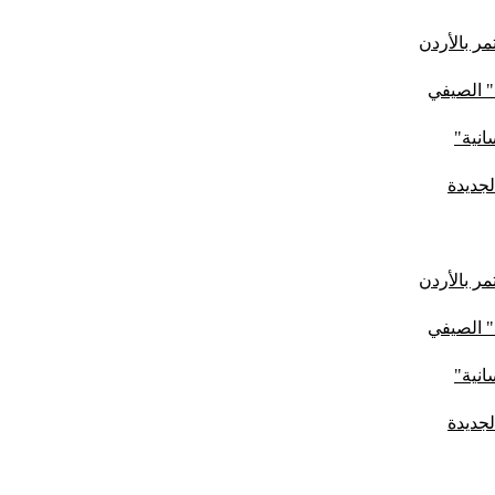
ر بالأردن
" الصيفي
لجديدة
ر بالأردن
" الصيفي
لجديدة