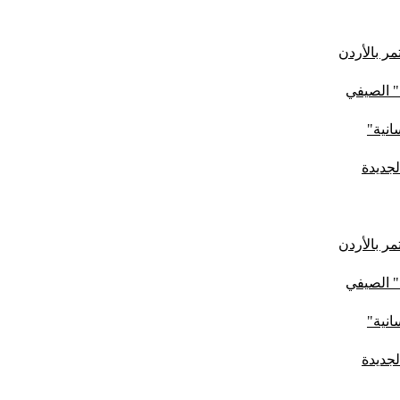
ر بالأردن
" الصيفي
لجديدة
ر بالأردن
" الصيفي
لجديدة