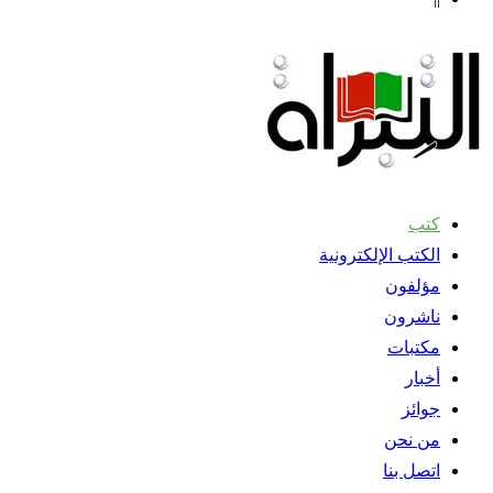
كتب
الكتب الإلكترونية
مؤلفون
ناشرون
مكتبات
أخبار
جوائز
من نحن
اتصل بنا