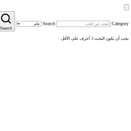
Search
Category
Search
يجب أن يكون البحث 3 أحرف على الأقل