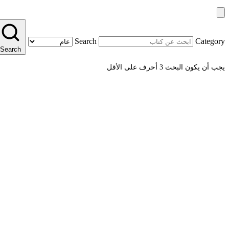
Search
Category
Search
يجب أن يكون البحث 3 أحرف على الأقل