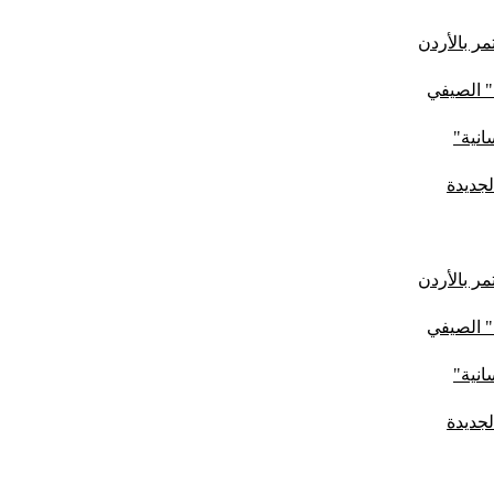
ر بالأردن
" الصيفي
لجديدة
ر بالأردن
" الصيفي
لجديدة