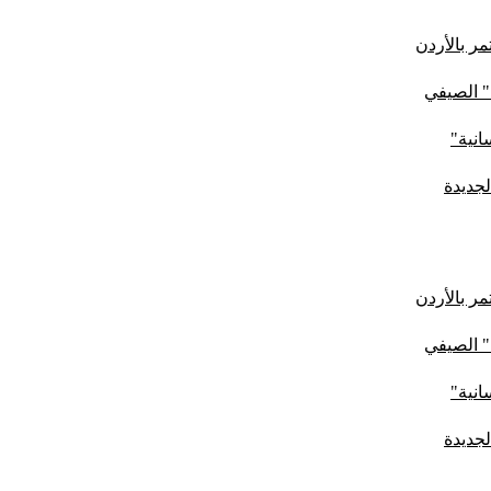
ر بالأردن
" الصيفي
لجديدة
ر بالأردن
" الصيفي
لجديدة