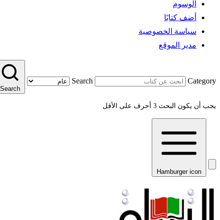
الوسوم
أضف كتابًا
سياسة الخصوصية
مدير الموقع
Search
Category
Search
يجب أن يكون البحث 3 أحرف على الأقل
Hamburger icon