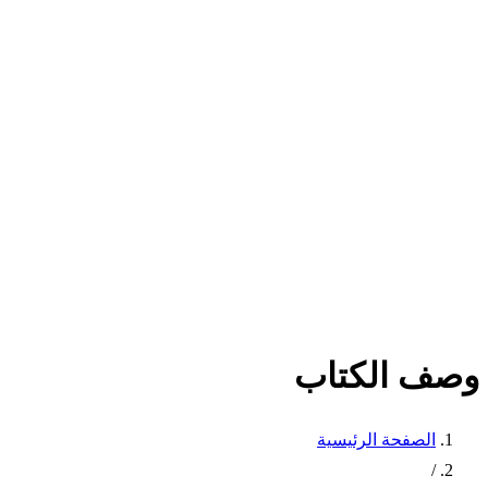
وصف الكتاب
الصفحة الرئيسية
/