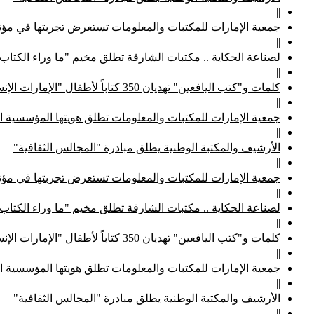
||
جمعية الإمارات للمكتبات والمعلومات تستعرض تجربتها في مؤتم
||
لصناعة الحكاية .. مكتبات الشارقة تطلق مخيم "ما وراء الكتاب
||
كلمات و"كتب اليافعين" تهديان 350 كتاباً لأطفال "الإمارات الإنسانية"
||
جمعية الإمارات للمكتبات والمعلومات تطلق هويتها المؤسسية ا
||
الأرشيف والمكتبة الوطنية يطلق مبادرة "المجالس الثقافية"
||
جمعية الإمارات للمكتبات والمعلومات تستعرض تجربتها في مؤتم
||
لصناعة الحكاية .. مكتبات الشارقة تطلق مخيم "ما وراء الكتاب
||
كلمات و"كتب اليافعين" تهديان 350 كتاباً لأطفال "الإمارات الإنسانية"
||
جمعية الإمارات للمكتبات والمعلومات تطلق هويتها المؤسسية ا
||
الأرشيف والمكتبة الوطنية يطلق مبادرة "المجالس الثقافية"
||