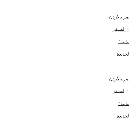
ر بالأردن
" الصيفي
لجديدة
ر بالأردن
" الصيفي
لجديدة