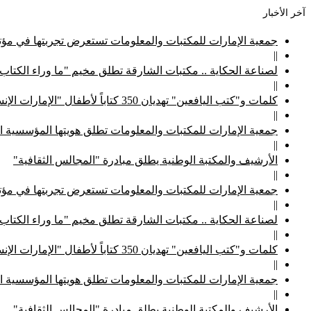
آخر الأخبار
جمعية الإمارات للمكتبات والمعلومات تستعرض تجربتها في مؤتم
||
لصناعة الحكاية .. مكتبات الشارقة تطلق مخيم "ما وراء الكتاب
||
كلمات و"كتب اليافعين" تهديان 350 كتاباً لأطفال "الإمارات الإنسانية"
||
جمعية الإمارات للمكتبات والمعلومات تطلق هويتها المؤسسية ا
||
الأرشيف والمكتبة الوطنية يطلق مبادرة "المجالس الثقافية"
||
جمعية الإمارات للمكتبات والمعلومات تستعرض تجربتها في مؤتم
||
لصناعة الحكاية .. مكتبات الشارقة تطلق مخيم "ما وراء الكتاب
||
كلمات و"كتب اليافعين" تهديان 350 كتاباً لأطفال "الإمارات الإنسانية"
||
جمعية الإمارات للمكتبات والمعلومات تطلق هويتها المؤسسية ا
||
الأرشيف والمكتبة الوطنية يطلق مبادرة "المجالس الثقافية"