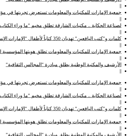
||
جمعية الإمارات للمكتبات والمعلومات تستعرض تجربتها في مؤتم
||
لصناعة الحكاية .. مكتبات الشارقة تطلق مخيم "ما وراء الكتاب
||
كلمات و"كتب اليافعين" تهديان 350 كتاباً لأطفال "الإمارات الإنسانية"
||
جمعية الإمارات للمكتبات والمعلومات تطلق هويتها المؤسسية ا
||
الأرشيف والمكتبة الوطنية يطلق مبادرة "المجالس الثقافية"
||
جمعية الإمارات للمكتبات والمعلومات تستعرض تجربتها في مؤتم
||
لصناعة الحكاية .. مكتبات الشارقة تطلق مخيم "ما وراء الكتاب
||
كلمات و"كتب اليافعين" تهديان 350 كتاباً لأطفال "الإمارات الإنسانية"
||
جمعية الإمارات للمكتبات والمعلومات تطلق هويتها المؤسسية ا
||
الأرشيف والمكتبة الوطنية يطلق مبادرة "المجالس الثقافية"