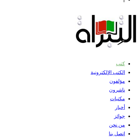
كتب
الكتب الإلكترونية
مؤلفون
ناشرون
مكتبات
أخبار
جوائز
من نحن
اتصل بنا