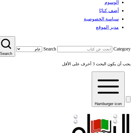
الوسوم
أضف كتابًا
سياسة الخصوصية
مدير الموقع
Search
Category
Search
يجب أن يكون البحث 3 أحرف على الأقل
Hamburger icon