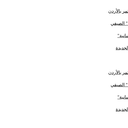
ر بالأردن
" الصيفي
لجديدة
ر بالأردن
" الصيفي
لجديدة