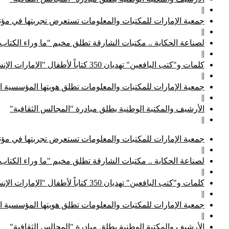
||
جمعية الإمارات للمكتبات والمعلومات تستعرض تجربتها في مؤتم
||
لصناعة الحكاية .. مكتبات الشارقة تطلق مخيم "ما وراء الكتاب
||
كلمات و"كتب اليافعين" تهديان 350 كتاباً لأطفال "الإمارات الإنسانية"
||
جمعية الإمارات للمكتبات والمعلومات تطلق هويتها المؤسسية ا
||
الأرشيف والمكتبة الوطنية يطلق مبادرة "المجالس الثقافية"
||
جمعية الإمارات للمكتبات والمعلومات تستعرض تجربتها في مؤتم
||
لصناعة الحكاية .. مكتبات الشارقة تطلق مخيم "ما وراء الكتاب
||
كلمات و"كتب اليافعين" تهديان 350 كتاباً لأطفال "الإمارات الإنسانية"
||
جمعية الإمارات للمكتبات والمعلومات تطلق هويتها المؤسسية ا
||
الأرشيف والمكتبة الوطنية يطلق مبادرة "المجالس الثقافية"