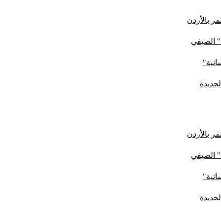
ر بالأردن
" الصيفي
لجديدة
ر بالأردن
" الصيفي
لجديدة