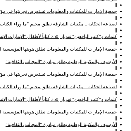
||
جمعية الإمارات للمكتبات والمعلومات تستعرض تجربتها في مؤتم
||
لصناعة الحكاية .. مكتبات الشارقة تطلق مخيم "ما وراء الكتاب
||
كلمات و"كتب اليافعين" تهديان 350 كتاباً لأطفال "الإمارات الإنسانية"
||
جمعية الإمارات للمكتبات والمعلومات تطلق هويتها المؤسسية ا
||
الأرشيف والمكتبة الوطنية يطلق مبادرة "المجالس الثقافية"
||
جمعية الإمارات للمكتبات والمعلومات تستعرض تجربتها في مؤتم
||
لصناعة الحكاية .. مكتبات الشارقة تطلق مخيم "ما وراء الكتاب
||
كلمات و"كتب اليافعين" تهديان 350 كتاباً لأطفال "الإمارات الإنسانية"
||
جمعية الإمارات للمكتبات والمعلومات تطلق هويتها المؤسسية ا
||
الأرشيف والمكتبة الوطنية يطلق مبادرة "المجالس الثقافية"
||