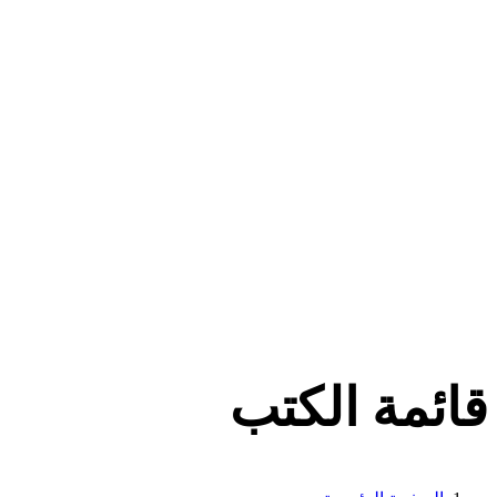
قائمة الكتب