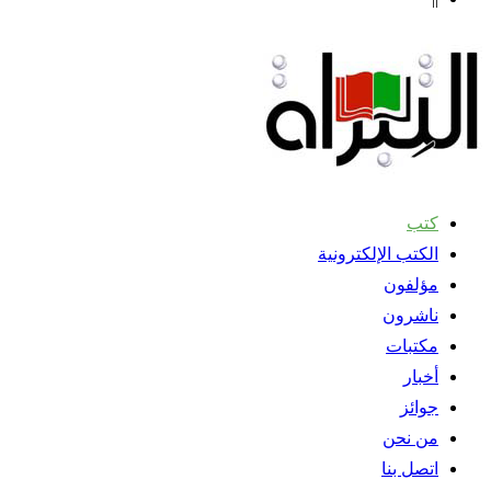
كتب
الكتب الإلكترونية
مؤلفون
ناشرون
مكتبات
أخبار
جوائز
من نحن
اتصل بنا