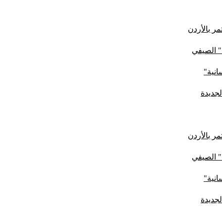
ر بالأردن
" الصيفي
لجديدة
ر بالأردن
" الصيفي
لجديدة