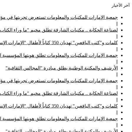
آخر الأخبار
جمعية الإمارات للمكتبات والمعلومات تستعرض تجربتها في مؤتم
||
لصناعة الحكاية .. مكتبات الشارقة تطلق مخيم "ما وراء الكتاب
||
كلمات و"كتب اليافعين" تهديان 350 كتاباً لأطفال "الإمارات الإنسانية"
||
جمعية الإمارات للمكتبات والمعلومات تطلق هويتها المؤسسية ا
||
الأرشيف والمكتبة الوطنية يطلق مبادرة "المجالس الثقافية"
||
جمعية الإمارات للمكتبات والمعلومات تستعرض تجربتها في مؤتم
||
لصناعة الحكاية .. مكتبات الشارقة تطلق مخيم "ما وراء الكتاب
||
كلمات و"كتب اليافعين" تهديان 350 كتاباً لأطفال "الإمارات الإنسانية"
||
جمعية الإمارات للمكتبات والمعلومات تطلق هويتها المؤسسية ا
||
الأرشيف والمكتبة الوطنية يطلق مبادرة "المجالس الثقافية"