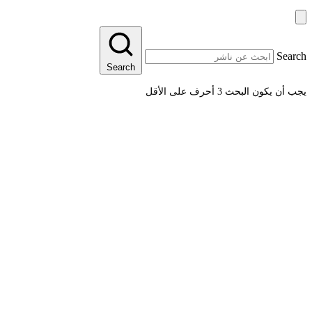
Search
Search
يجب أن يكون البحث 3 أحرف على الأقل