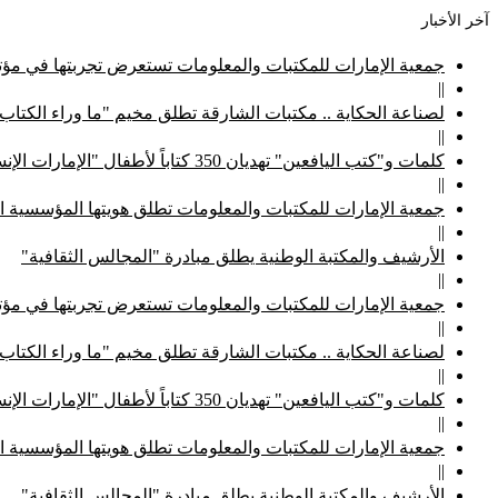
آخر الأخبار
جمعية الإمارات للمكتبات والمعلومات تستعرض تجربتها في مؤتم
||
لصناعة الحكاية .. مكتبات الشارقة تطلق مخيم "ما وراء الكتاب
||
كلمات و"كتب اليافعين" تهديان 350 كتاباً لأطفال "الإمارات الإنسانية"
||
جمعية الإمارات للمكتبات والمعلومات تطلق هويتها المؤسسية ا
||
الأرشيف والمكتبة الوطنية يطلق مبادرة "المجالس الثقافية"
||
جمعية الإمارات للمكتبات والمعلومات تستعرض تجربتها في مؤتم
||
لصناعة الحكاية .. مكتبات الشارقة تطلق مخيم "ما وراء الكتاب
||
كلمات و"كتب اليافعين" تهديان 350 كتاباً لأطفال "الإمارات الإنسانية"
||
جمعية الإمارات للمكتبات والمعلومات تطلق هويتها المؤسسية ا
||
الأرشيف والمكتبة الوطنية يطلق مبادرة "المجالس الثقافية"