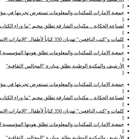
||
جمعية الإمارات للمكتبات والمعلومات تستعرض تجربتها في مؤتم
||
لصناعة الحكاية .. مكتبات الشارقة تطلق مخيم "ما وراء الكتاب
||
كلمات و"كتب اليافعين" تهديان 350 كتاباً لأطفال "الإمارات الإنسانية"
||
جمعية الإمارات للمكتبات والمعلومات تطلق هويتها المؤسسية ا
||
الأرشيف والمكتبة الوطنية يطلق مبادرة "المجالس الثقافية"
||
جمعية الإمارات للمكتبات والمعلومات تستعرض تجربتها في مؤتم
||
لصناعة الحكاية .. مكتبات الشارقة تطلق مخيم "ما وراء الكتاب
||
كلمات و"كتب اليافعين" تهديان 350 كتاباً لأطفال "الإمارات الإنسانية"
||
جمعية الإمارات للمكتبات والمعلومات تطلق هويتها المؤسسية ا
||
الأرشيف والمكتبة الوطنية يطلق مبادرة "المجالس الثقافية"