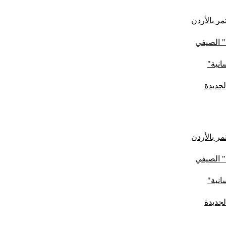
ر بالأردن
" الصيفي
لجديدة
ر بالأردن
" الصيفي
لجديدة