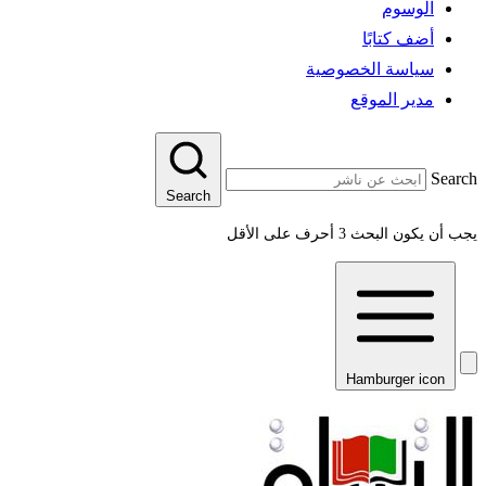
الوسوم
أضف كتابًا
سياسة الخصوصية
مدير الموقع
Search
Search
يجب أن يكون البحث 3 أحرف على الأقل
Hamburger icon