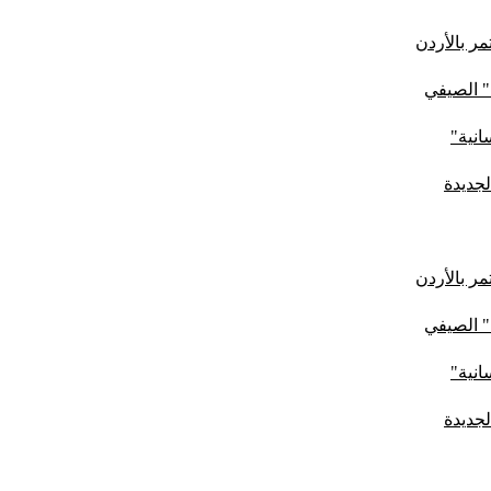
ر بالأردن
" الصيفي
لجديدة
ر بالأردن
" الصيفي
لجديدة