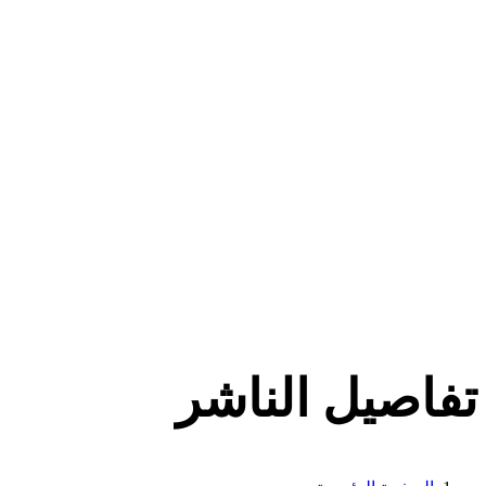
تفاصيل الناشر