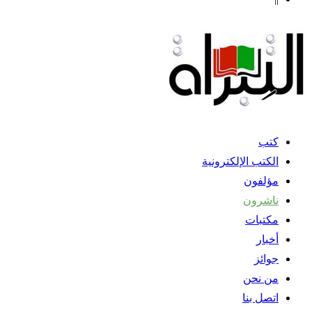
كتب
الكتب الإلكترونية
مؤلفون
ناشرون
مكتبات
أخبار
جوائز
من نحن
اتصل بنا