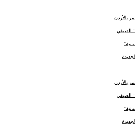
ر بالأردن
" الصيفي
لجديدة
ر بالأردن
" الصيفي
لجديدة