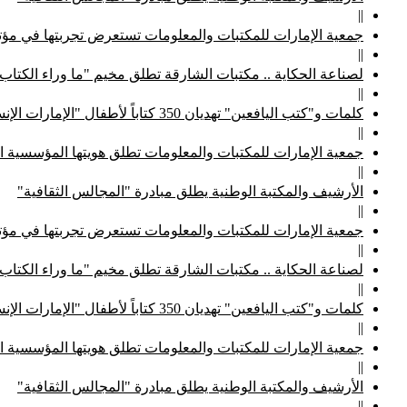
||
جمعية الإمارات للمكتبات والمعلومات تستعرض تجربتها في مؤتم
||
لصناعة الحكاية .. مكتبات الشارقة تطلق مخيم "ما وراء الكتاب
||
كلمات و"كتب اليافعين" تهديان 350 كتاباً لأطفال "الإمارات الإنسانية"
||
جمعية الإمارات للمكتبات والمعلومات تطلق هويتها المؤسسية ا
||
الأرشيف والمكتبة الوطنية يطلق مبادرة "المجالس الثقافية"
||
جمعية الإمارات للمكتبات والمعلومات تستعرض تجربتها في مؤتم
||
لصناعة الحكاية .. مكتبات الشارقة تطلق مخيم "ما وراء الكتاب
||
كلمات و"كتب اليافعين" تهديان 350 كتاباً لأطفال "الإمارات الإنسانية"
||
جمعية الإمارات للمكتبات والمعلومات تطلق هويتها المؤسسية ا
||
الأرشيف والمكتبة الوطنية يطلق مبادرة "المجالس الثقافية"
||