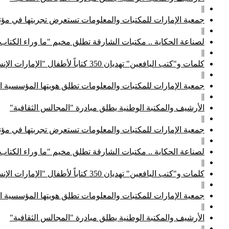
||
جمعية الإمارات للمكتبات والمعلومات تستعرض تجربتها في مؤتم
||
لصناعة الحكاية .. مكتبات الشارقة تطلق مخيم "ما وراء الكتاب
||
كلمات و"كتب اليافعين" تهديان 350 كتاباً لأطفال "الإمارات الإنسانية"
||
جمعية الإمارات للمكتبات والمعلومات تطلق هويتها المؤسسية ا
||
الأرشيف والمكتبة الوطنية يطلق مبادرة "المجالس الثقافية"
||
جمعية الإمارات للمكتبات والمعلومات تستعرض تجربتها في مؤتم
||
لصناعة الحكاية .. مكتبات الشارقة تطلق مخيم "ما وراء الكتاب
||
كلمات و"كتب اليافعين" تهديان 350 كتاباً لأطفال "الإمارات الإنسانية"
||
جمعية الإمارات للمكتبات والمعلومات تطلق هويتها المؤسسية ا
||
الأرشيف والمكتبة الوطنية يطلق مبادرة "المجالس الثقافية"
||