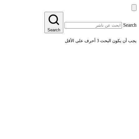
Search
Search
يجب أن يكون البحث 3 أحرف على الأقل