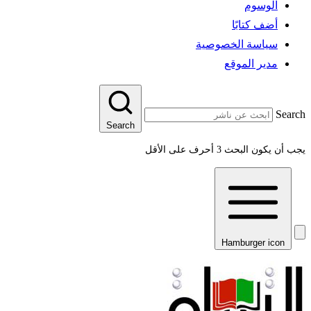
الوسوم
أضف كتابًا
سياسة الخصوصية
مدير الموقع
Search
Search
يجب أن يكون البحث 3 أحرف على الأقل
Hamburger icon