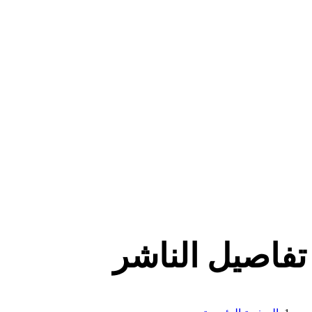
تفاصيل الناشر