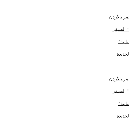
ر بالأردن
" الصيفي
لجديدة
ر بالأردن
" الصيفي
لجديدة