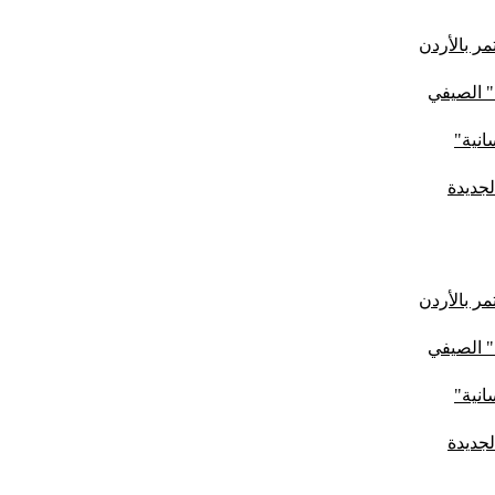
ر بالأردن
" الصيفي
لجديدة
ر بالأردن
" الصيفي
لجديدة