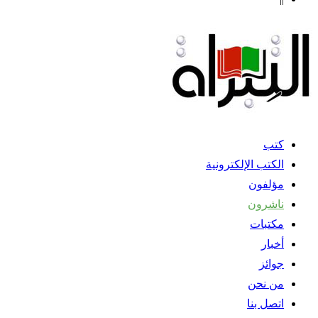
كتب
الكتب الإلكترونية
مؤلفون
ناشرون
مكتبات
أخبار
جوائز
من نحن
اتصل بنا