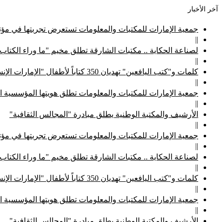
آخر الأخبار
جمعية الإمارات للمكتبات والمعلومات تستعرض تجربتها في مؤتم
||
لصناعة الحكاية .. مكتبات الشارقة تطلق مخيم "ما وراء الكتاب
||
كلمات و"كتب اليافعين" تهديان 350 كتاباً لأطفال "الإمارات الإنسانية"
||
جمعية الإمارات للمكتبات والمعلومات تطلق هويتها المؤسسية ا
||
الأرشيف والمكتبة الوطنية يطلق مبادرة "المجالس الثقافية"
||
جمعية الإمارات للمكتبات والمعلومات تستعرض تجربتها في مؤتم
||
لصناعة الحكاية .. مكتبات الشارقة تطلق مخيم "ما وراء الكتاب
||
كلمات و"كتب اليافعين" تهديان 350 كتاباً لأطفال "الإمارات الإنسانية"
||
جمعية الإمارات للمكتبات والمعلومات تطلق هويتها المؤسسية ا
||
الأرشيف والمكتبة الوطنية يطلق مبادرة "المجالس الثقافية"