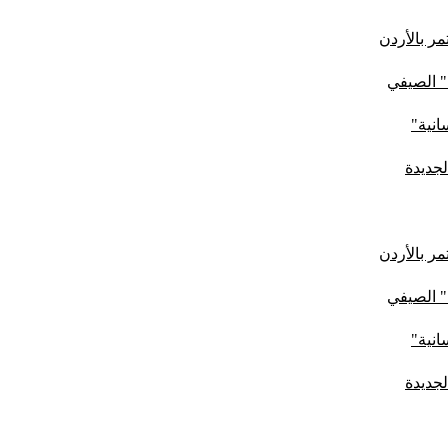
ر بالأردن
" الصيفي
لجديدة
ر بالأردن
" الصيفي
لجديدة