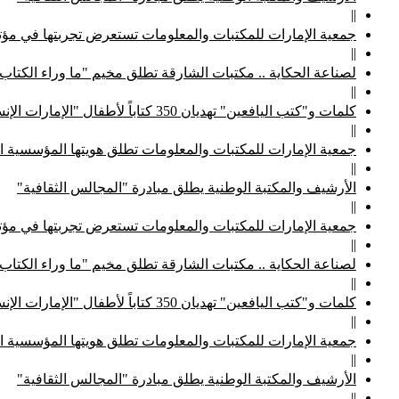
||
جمعية الإمارات للمكتبات والمعلومات تستعرض تجربتها في مؤتم
||
لصناعة الحكاية .. مكتبات الشارقة تطلق مخيم "ما وراء الكتاب
||
كلمات و"كتب اليافعين" تهديان 350 كتاباً لأطفال "الإمارات الإنسانية"
||
جمعية الإمارات للمكتبات والمعلومات تطلق هويتها المؤسسية ا
||
الأرشيف والمكتبة الوطنية يطلق مبادرة "المجالس الثقافية"
||
جمعية الإمارات للمكتبات والمعلومات تستعرض تجربتها في مؤتم
||
لصناعة الحكاية .. مكتبات الشارقة تطلق مخيم "ما وراء الكتاب
||
كلمات و"كتب اليافعين" تهديان 350 كتاباً لأطفال "الإمارات الإنسانية"
||
جمعية الإمارات للمكتبات والمعلومات تطلق هويتها المؤسسية ا
||
الأرشيف والمكتبة الوطنية يطلق مبادرة "المجالس الثقافية"
||