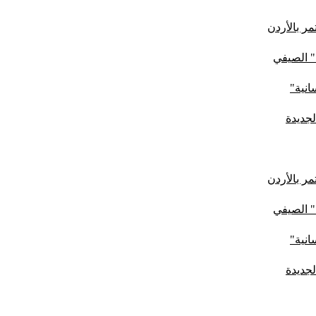
ر بالأردن
" الصيفي
لجديدة
ر بالأردن
" الصيفي
لجديدة