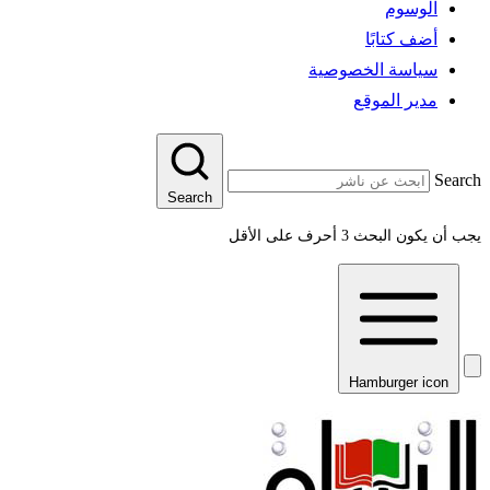
الوسوم
أضف كتابًا
سياسة الخصوصية
مدير الموقع
Search
Search
يجب أن يكون البحث 3 أحرف على الأقل
Hamburger icon