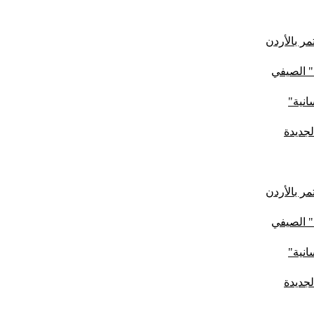
ر بالأردن
" الصيفي
لجديدة
ر بالأردن
" الصيفي
لجديدة