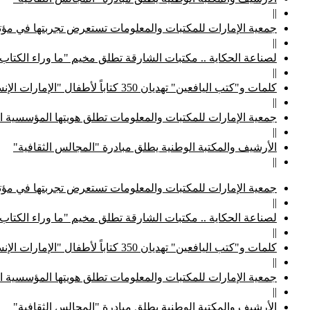
||
جمعية الإمارات للمكتبات والمعلومات تستعرض تجربتها في مؤتم
||
لصناعة الحكاية .. مكتبات الشارقة تطلق مخيم "ما وراء الكتاب
||
كلمات و"كتب اليافعين" تهديان 350 كتاباً لأطفال "الإمارات الإنسانية"
||
جمعية الإمارات للمكتبات والمعلومات تطلق هويتها المؤسسية ا
||
الأرشيف والمكتبة الوطنية يطلق مبادرة "المجالس الثقافية"
||
جمعية الإمارات للمكتبات والمعلومات تستعرض تجربتها في مؤتم
||
لصناعة الحكاية .. مكتبات الشارقة تطلق مخيم "ما وراء الكتاب
||
كلمات و"كتب اليافعين" تهديان 350 كتاباً لأطفال "الإمارات الإنسانية"
||
جمعية الإمارات للمكتبات والمعلومات تطلق هويتها المؤسسية ا
||
الأرشيف والمكتبة الوطنية يطلق مبادرة "المجالس الثقافية"