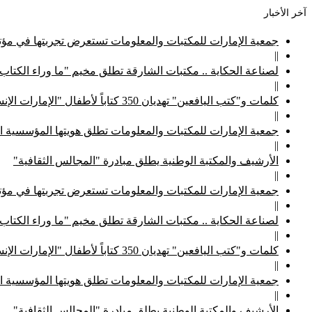
آخر الأخبار
جمعية الإمارات للمكتبات والمعلومات تستعرض تجربتها في مؤتم
||
لصناعة الحكاية .. مكتبات الشارقة تطلق مخيم "ما وراء الكتاب
||
كلمات و"كتب اليافعين" تهديان 350 كتاباً لأطفال "الإمارات الإنسانية"
||
جمعية الإمارات للمكتبات والمعلومات تطلق هويتها المؤسسية ا
||
الأرشيف والمكتبة الوطنية يطلق مبادرة "المجالس الثقافية"
||
جمعية الإمارات للمكتبات والمعلومات تستعرض تجربتها في مؤتم
||
لصناعة الحكاية .. مكتبات الشارقة تطلق مخيم "ما وراء الكتاب
||
كلمات و"كتب اليافعين" تهديان 350 كتاباً لأطفال "الإمارات الإنسانية"
||
جمعية الإمارات للمكتبات والمعلومات تطلق هويتها المؤسسية ا
||
الأرشيف والمكتبة الوطنية يطلق مبادرة "المجالس الثقافية"