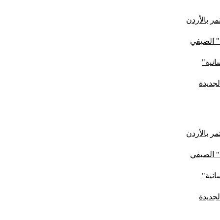
ر بالأردن
" الصيفي
لجديدة
ر بالأردن
" الصيفي
لجديدة