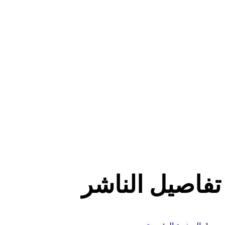
تفاصيل الناشر