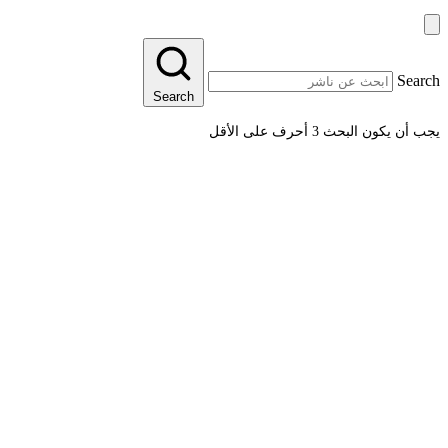
Search
Search
يجب أن يكون البحث 3 أحرف على الأقل