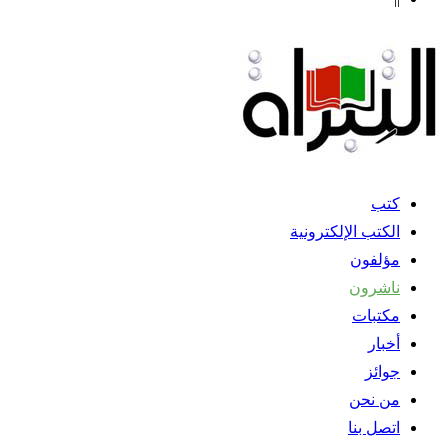
كتب
الكتب الإلكترونية
مؤلفون
ناشرون
مكتبات
أخبار
جوائز
من نحن
اتصل بنا