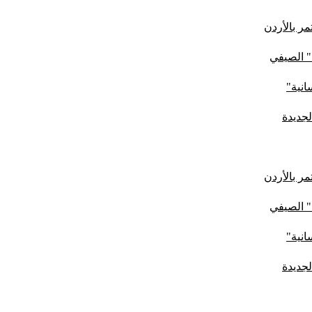
ر بالأردن
" الصيفي
لجديدة
ر بالأردن
" الصيفي
لجديدة