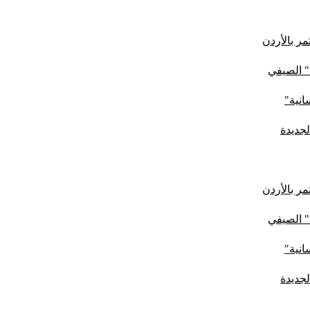
ر بالأردن
" الصيفي
لجديدة
ر بالأردن
" الصيفي
لجديدة