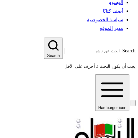
الوسوم
أضف كتابًا
سياسة الخصوصية
مدير الموقع
Search
Search
يجب أن يكون البحث 3 أحرف على الأقل
Hamburger icon