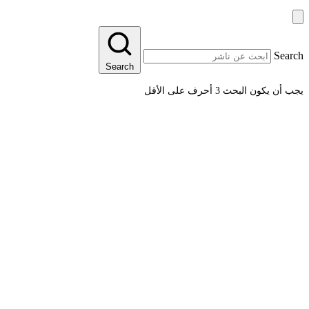
Search
Search
يجب أن يكون البحث 3 أحرف على الأقل