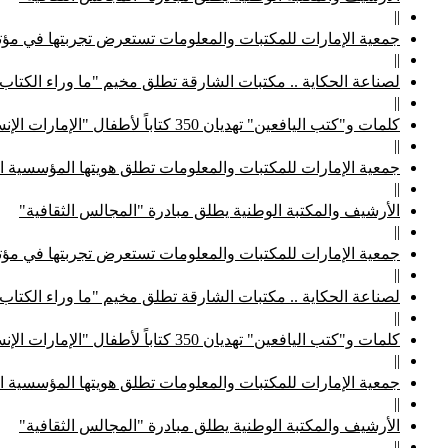
||
جمعية الإمارات للمكتبات والمعلومات تستعرض تجربتها في مؤتم
||
لصناعة الحكاية .. مكتبات الشارقة تطلق مخيم "ما وراء الكتاب
||
كلمات و"كتب اليافعين" تهديان 350 كتاباً لأطفال "الإمارات الإنسانية"
||
جمعية الإمارات للمكتبات والمعلومات تطلق هويتها المؤسسية ا
||
الأرشيف والمكتبة الوطنية يطلق مبادرة "المجالس الثقافية"
||
جمعية الإمارات للمكتبات والمعلومات تستعرض تجربتها في مؤتم
||
لصناعة الحكاية .. مكتبات الشارقة تطلق مخيم "ما وراء الكتاب
||
كلمات و"كتب اليافعين" تهديان 350 كتاباً لأطفال "الإمارات الإنسانية"
||
جمعية الإمارات للمكتبات والمعلومات تطلق هويتها المؤسسية ا
||
الأرشيف والمكتبة الوطنية يطلق مبادرة "المجالس الثقافية"
||