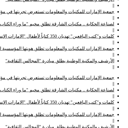
||
جمعية الإمارات للمكتبات والمعلومات تستعرض تجربتها في مؤتم
||
لصناعة الحكاية .. مكتبات الشارقة تطلق مخيم "ما وراء الكتاب
||
كلمات و"كتب اليافعين" تهديان 350 كتاباً لأطفال "الإمارات الإنسانية"
||
جمعية الإمارات للمكتبات والمعلومات تطلق هويتها المؤسسية ا
||
الأرشيف والمكتبة الوطنية يطلق مبادرة "المجالس الثقافية"
||
جمعية الإمارات للمكتبات والمعلومات تستعرض تجربتها في مؤتم
||
لصناعة الحكاية .. مكتبات الشارقة تطلق مخيم "ما وراء الكتاب
||
كلمات و"كتب اليافعين" تهديان 350 كتاباً لأطفال "الإمارات الإنسانية"
||
جمعية الإمارات للمكتبات والمعلومات تطلق هويتها المؤسسية ا
||
الأرشيف والمكتبة الوطنية يطلق مبادرة "المجالس الثقافية"