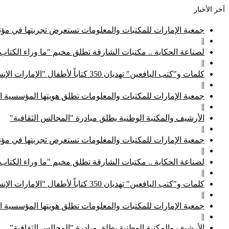
آخر الأخبار
جمعية الإمارات للمكتبات والمعلومات تستعرض تجربتها في مؤتم
||
لصناعة الحكاية .. مكتبات الشارقة تطلق مخيم "ما وراء الكتاب
||
كلمات و"كتب اليافعين" تهديان 350 كتاباً لأطفال "الإمارات الإنسانية"
||
جمعية الإمارات للمكتبات والمعلومات تطلق هويتها المؤسسية ا
||
الأرشيف والمكتبة الوطنية يطلق مبادرة "المجالس الثقافية"
||
جمعية الإمارات للمكتبات والمعلومات تستعرض تجربتها في مؤتم
||
لصناعة الحكاية .. مكتبات الشارقة تطلق مخيم "ما وراء الكتاب
||
كلمات و"كتب اليافعين" تهديان 350 كتاباً لأطفال "الإمارات الإنسانية"
||
جمعية الإمارات للمكتبات والمعلومات تطلق هويتها المؤسسية ا
||
الأرشيف والمكتبة الوطنية يطلق مبادرة "المجالس الثقافية"