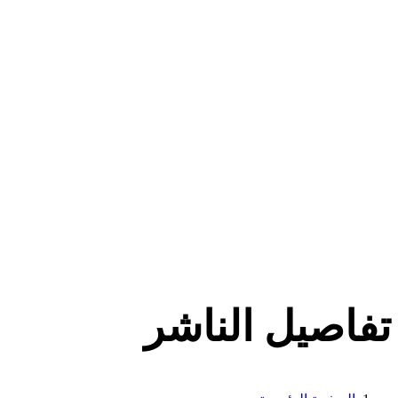
تفاصيل الناشر