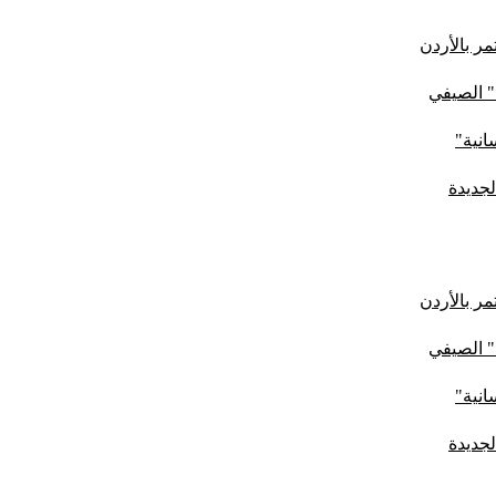
ر بالأردن
" الصيفي
لجديدة
ر بالأردن
" الصيفي
لجديدة