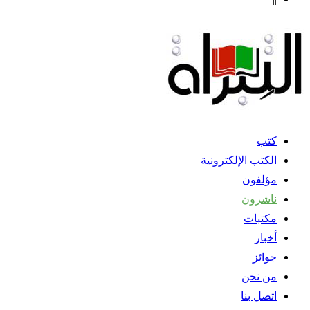
كتب
الكتب الإلكترونية
مؤلفون
ناشرون
مكتبات
أخبار
جوائز
من نحن
اتصل بنا