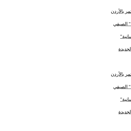
ر بالأردن
" الصيفي
لجديدة
ر بالأردن
" الصيفي
لجديدة