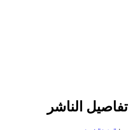
تفاصيل الناشر