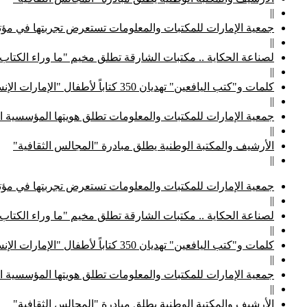
||
جمعية الإمارات للمكتبات والمعلومات تستعرض تجربتها في مؤتم
||
لصناعة الحكاية .. مكتبات الشارقة تطلق مخيم "ما وراء الكتاب
||
كلمات و"كتب اليافعين" تهديان 350 كتاباً لأطفال "الإمارات الإنسانية"
||
جمعية الإمارات للمكتبات والمعلومات تطلق هويتها المؤسسية ا
||
الأرشيف والمكتبة الوطنية يطلق مبادرة "المجالس الثقافية"
||
جمعية الإمارات للمكتبات والمعلومات تستعرض تجربتها في مؤتم
||
لصناعة الحكاية .. مكتبات الشارقة تطلق مخيم "ما وراء الكتاب
||
كلمات و"كتب اليافعين" تهديان 350 كتاباً لأطفال "الإمارات الإنسانية"
||
جمعية الإمارات للمكتبات والمعلومات تطلق هويتها المؤسسية ا
||
الأرشيف والمكتبة الوطنية يطلق مبادرة "المجالس الثقافية"