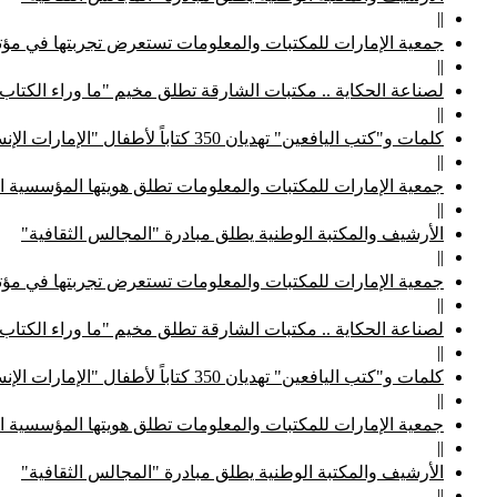
||
جمعية الإمارات للمكتبات والمعلومات تستعرض تجربتها في مؤتم
||
لصناعة الحكاية .. مكتبات الشارقة تطلق مخيم "ما وراء الكتاب
||
كلمات و"كتب اليافعين" تهديان 350 كتاباً لأطفال "الإمارات الإنسانية"
||
جمعية الإمارات للمكتبات والمعلومات تطلق هويتها المؤسسية ا
||
الأرشيف والمكتبة الوطنية يطلق مبادرة "المجالس الثقافية"
||
جمعية الإمارات للمكتبات والمعلومات تستعرض تجربتها في مؤتم
||
لصناعة الحكاية .. مكتبات الشارقة تطلق مخيم "ما وراء الكتاب
||
كلمات و"كتب اليافعين" تهديان 350 كتاباً لأطفال "الإمارات الإنسانية"
||
جمعية الإمارات للمكتبات والمعلومات تطلق هويتها المؤسسية ا
||
الأرشيف والمكتبة الوطنية يطلق مبادرة "المجالس الثقافية"
||