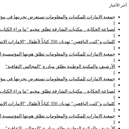
آخر الأخبار
جمعية الإمارات للمكتبات والمعلومات تستعرض تجربتها في مؤتم
||
لصناعة الحكاية .. مكتبات الشارقة تطلق مخيم "ما وراء الكتاب
||
كلمات و"كتب اليافعين" تهديان 350 كتاباً لأطفال "الإمارات الإنسانية"
||
جمعية الإمارات للمكتبات والمعلومات تطلق هويتها المؤسسية ا
||
الأرشيف والمكتبة الوطنية يطلق مبادرة "المجالس الثقافية"
||
جمعية الإمارات للمكتبات والمعلومات تستعرض تجربتها في مؤتم
||
لصناعة الحكاية .. مكتبات الشارقة تطلق مخيم "ما وراء الكتاب
||
كلمات و"كتب اليافعين" تهديان 350 كتاباً لأطفال "الإمارات الإنسانية"
||
جمعية الإمارات للمكتبات والمعلومات تطلق هويتها المؤسسية ا
||
الأرشيف والمكتبة الوطنية يطلق مبادرة "المجالس الثقافية"