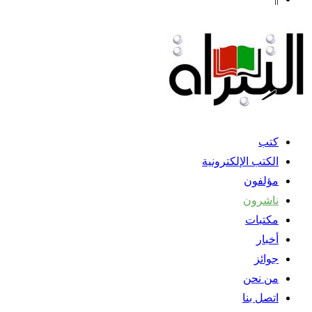
كتب
الكتب الإلكترونية
مؤلفون
ناشرون
مكتبات
أخبار
جوائز
من نحن
اتصل بنا