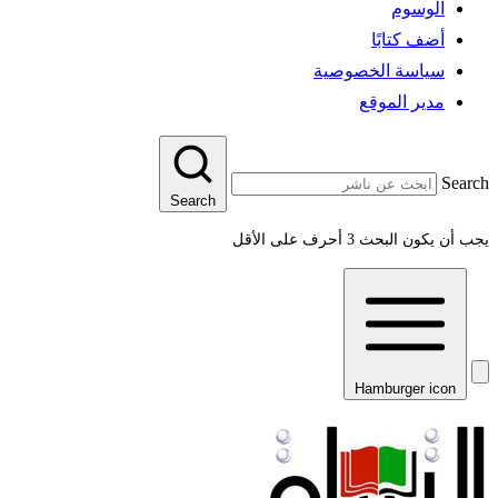
الوسوم
أضف كتابًا
سياسة الخصوصية
مدير الموقع
Search
Search
يجب أن يكون البحث 3 أحرف على الأقل
Hamburger icon