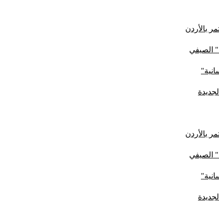
ر بالأردن
" الصيفي
لجديدة
ر بالأردن
" الصيفي
لجديدة