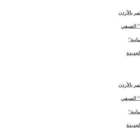
ر بالأردن
" الصيفي
لجديدة
ر بالأردن
" الصيفي
لجديدة