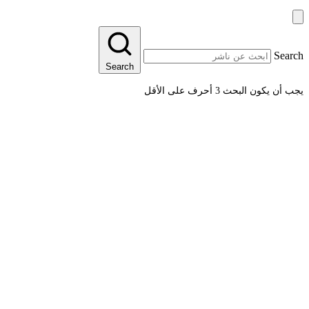
Search
Search
يجب أن يكون البحث 3 أحرف على الأقل