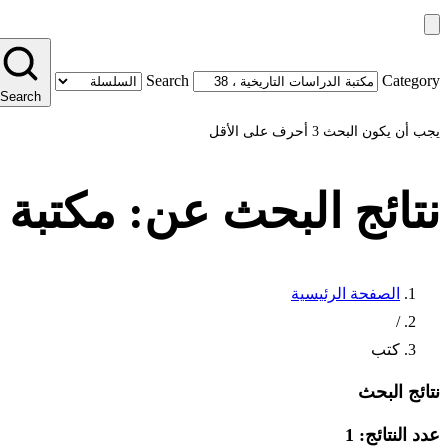
Search
Category
Search
يجب أن يكون البحث 3 أحرف على الأقل
نتائج البحث عن:
مكتبة ا
الصفحة الرئيسية
/
كتب
نتائج البحث
عدد النتائج: 1