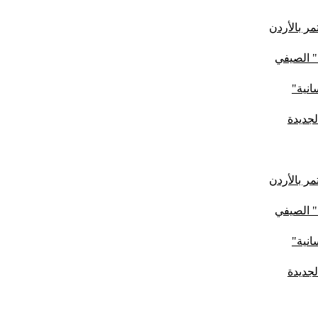
ر بالأردن
" الصيفي
لجديدة
ر بالأردن
" الصيفي
لجديدة