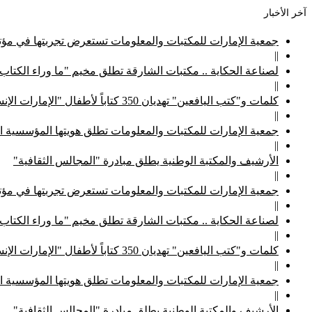
آخر الأخبار
جمعية الإمارات للمكتبات والمعلومات تستعرض تجربتها في مؤتم
||
لصناعة الحكاية .. مكتبات الشارقة تطلق مخيم "ما وراء الكتاب
||
كلمات و"كتب اليافعين" تهديان 350 كتاباً لأطفال "الإمارات الإنسانية"
||
جمعية الإمارات للمكتبات والمعلومات تطلق هويتها المؤسسية ا
||
الأرشيف والمكتبة الوطنية يطلق مبادرة "المجالس الثقافية"
||
جمعية الإمارات للمكتبات والمعلومات تستعرض تجربتها في مؤتم
||
لصناعة الحكاية .. مكتبات الشارقة تطلق مخيم "ما وراء الكتاب
||
كلمات و"كتب اليافعين" تهديان 350 كتاباً لأطفال "الإمارات الإنسانية"
||
جمعية الإمارات للمكتبات والمعلومات تطلق هويتها المؤسسية ا
||
الأرشيف والمكتبة الوطنية يطلق مبادرة "المجالس الثقافية"