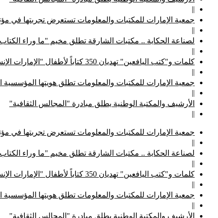
||
جمعية الإمارات للمكتبات والمعلومات تستعرض تجربتها في مؤتم
||
لصناعة الحكاية .. مكتبات الشارقة تطلق مخيم "ما وراء الكتاب
||
كلمات و"كتب اليافعين" تهديان 350 كتاباً لأطفال "الإمارات الإنسانية"
||
جمعية الإمارات للمكتبات والمعلومات تطلق هويتها المؤسسية ا
||
الأرشيف والمكتبة الوطنية يطلق مبادرة "المجالس الثقافية"
||
جمعية الإمارات للمكتبات والمعلومات تستعرض تجربتها في مؤتم
||
لصناعة الحكاية .. مكتبات الشارقة تطلق مخيم "ما وراء الكتاب
||
كلمات و"كتب اليافعين" تهديان 350 كتاباً لأطفال "الإمارات الإنسانية"
||
جمعية الإمارات للمكتبات والمعلومات تطلق هويتها المؤسسية ا
||
الأرشيف والمكتبة الوطنية يطلق مبادرة "المجالس الثقافية"