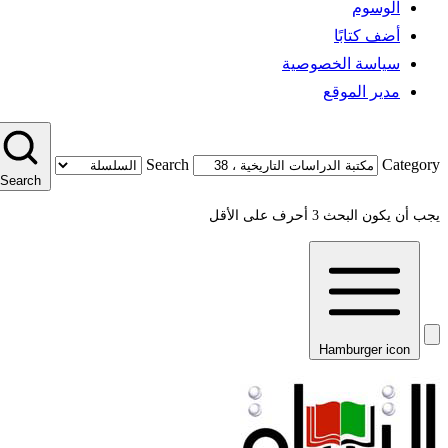
الوسوم
أضف كتابًا
سياسة الخصوصية
مدير الموقع
Search
Category
Search
يجب أن يكون البحث 3 أحرف على الأقل
Hamburger icon