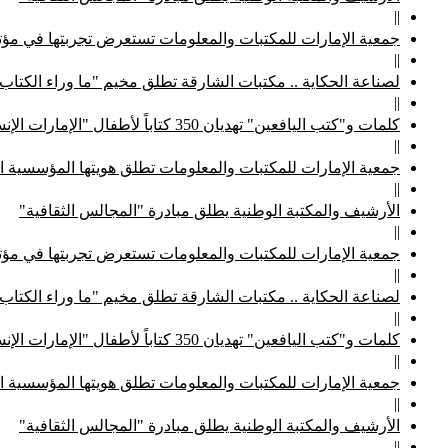
||
جمعية الإمارات للمكتبات والمعلومات تستعرض تجربتها في مؤتم
||
لصناعة الحكاية .. مكتبات الشارقة تطلق مخيم "ما وراء الكتاب
||
كلمات و"كتب اليافعين" تهديان 350 كتاباً لأطفال "الإمارات الإنسانية"
||
جمعية الإمارات للمكتبات والمعلومات تطلق هويتها المؤسسية ا
||
الأرشيف والمكتبة الوطنية يطلق مبادرة "المجالس الثقافية"
||
جمعية الإمارات للمكتبات والمعلومات تستعرض تجربتها في مؤتم
||
لصناعة الحكاية .. مكتبات الشارقة تطلق مخيم "ما وراء الكتاب
||
كلمات و"كتب اليافعين" تهديان 350 كتاباً لأطفال "الإمارات الإنسانية"
||
جمعية الإمارات للمكتبات والمعلومات تطلق هويتها المؤسسية ا
||
الأرشيف والمكتبة الوطنية يطلق مبادرة "المجالس الثقافية"
||