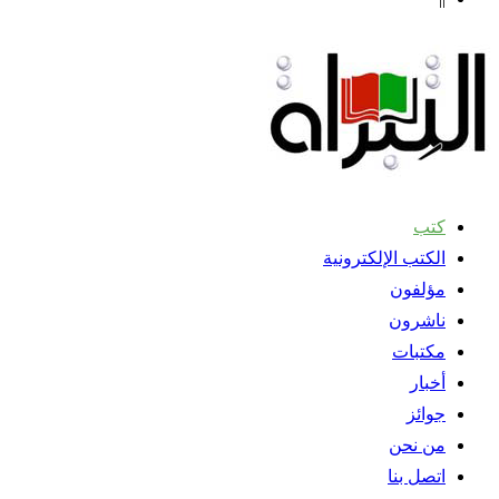
كتب
الكتب الإلكترونية
مؤلفون
ناشرون
مكتبات
أخبار
جوائز
من نحن
اتصل بنا