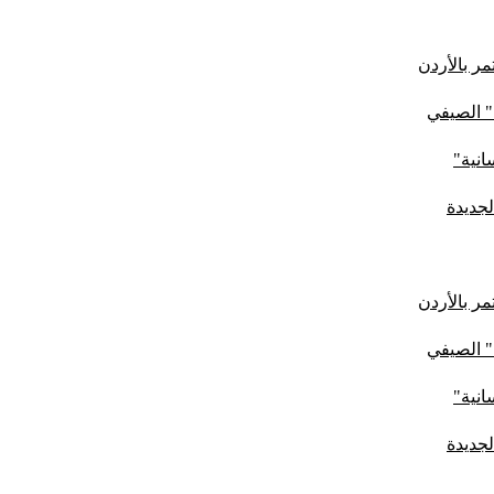
ر بالأردن
" الصيفي
لجديدة
ر بالأردن
" الصيفي
لجديدة