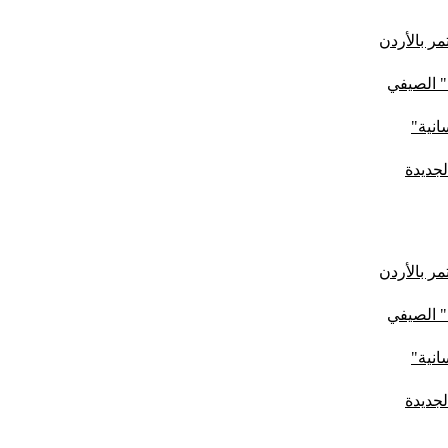
ر بالأردن
" الصيفي
لجديدة
ر بالأردن
" الصيفي
لجديدة