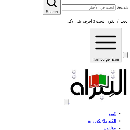
Sear
Search
 أن يكون البحث 3 أحرف على الأقل
Hamburger icon
كتب
الكتب الإلكترونية
مؤلفون