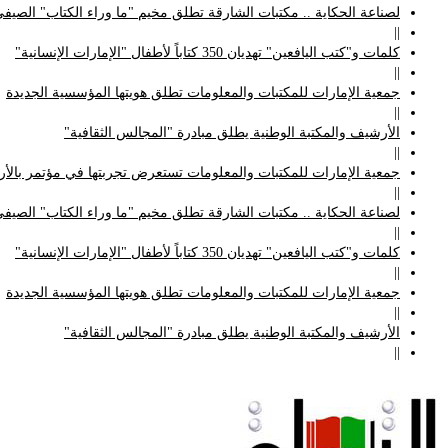
لصناعة الحكاية .. مكتبات الشارقة تطلق مخيم "ما وراء الكتاب" الصيفي
||
كلمات و"كتب اليافعين" تهديان 350 كتاباً لأطفال "الإمارات الإنسانية"
||
جمعية الإمارات للمكتبات والمعلومات تطلق هويتها المؤسسية الجديدة
||
الأرشيف والمكتبة الوطنية يطلق مبادرة "المجالس الثقافية"
||
جمعية الإمارات للمكتبات والمعلومات تستعرض تجربتها في مؤتمر بالأردن
||
لصناعة الحكاية .. مكتبات الشارقة تطلق مخيم "ما وراء الكتاب" الصيفي
||
كلمات و"كتب اليافعين" تهديان 350 كتاباً لأطفال "الإمارات الإنسانية"
||
جمعية الإمارات للمكتبات والمعلومات تطلق هويتها المؤسسية الجديدة
||
الأرشيف والمكتبة الوطنية يطلق مبادرة "المجالس الثقافية"
||