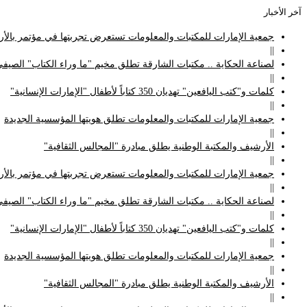
ر الأخبار
جمعية الإمارات للمكتبات والمعلومات تستعرض تجربتها في مؤتمر بالأردن
||
لصناعة الحكاية .. مكتبات الشارقة تطلق مخيم "ما وراء الكتاب" الصيفي
||
كلمات و"كتب اليافعين" تهديان 350 كتاباً لأطفال "الإمارات الإنسانية"
||
جمعية الإمارات للمكتبات والمعلومات تطلق هويتها المؤسسية الجديدة
||
الأرشيف والمكتبة الوطنية يطلق مبادرة "المجالس الثقافية"
||
جمعية الإمارات للمكتبات والمعلومات تستعرض تجربتها في مؤتمر بالأردن
||
لصناعة الحكاية .. مكتبات الشارقة تطلق مخيم "ما وراء الكتاب" الصيفي
||
كلمات و"كتب اليافعين" تهديان 350 كتاباً لأطفال "الإمارات الإنسانية"
||
جمعية الإمارات للمكتبات والمعلومات تطلق هويتها المؤسسية الجديدة
||
الأرشيف والمكتبة الوطنية يطلق مبادرة "المجالس الثقافية"
||