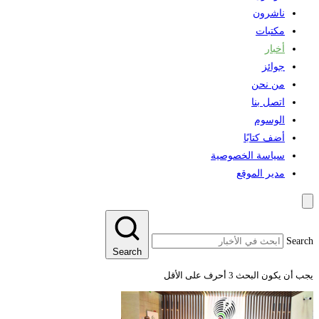
ناشرون
مكتبات
أخبار
جوائز
من نحن
اتصل بنا
الوسوم
أضف كتابًا
سياسة الخصوصية
مدير الموقع
Sear
Search
 أن يكون البحث 3 أحرف على الأقل