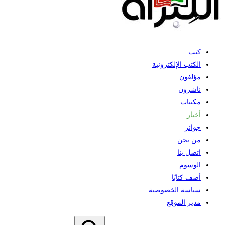
كتب
الكتب الإلكترونية
مؤلفون
ناشرون
مكتبات
أخبار
جوائز
من نحن
اتصل بنا
الوسوم
أضف كتابًا
سياسة الخصوصية
مدير الموقع