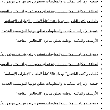
جمعية الإمارات للمكتبات والمعلومات تستعرض تجربتها في مؤتمر بالأردن
||
لصناعة الحكاية .. مكتبات الشارقة تطلق مخيم "ما وراء الكتاب" الصيفي
||
كلمات و"كتب اليافعين" تهديان 350 كتاباً لأطفال "الإمارات الإنسانية"
||
جمعية الإمارات للمكتبات والمعلومات تطلق هويتها المؤسسية الجديدة
||
الأرشيف والمكتبة الوطنية يطلق مبادرة "المجالس الثقافية"
||
جمعية الإمارات للمكتبات والمعلومات تستعرض تجربتها في مؤتمر بالأردن
||
لصناعة الحكاية .. مكتبات الشارقة تطلق مخيم "ما وراء الكتاب" الصيفي
||
كلمات و"كتب اليافعين" تهديان 350 كتاباً لأطفال "الإمارات الإنسانية"
||
جمعية الإمارات للمكتبات والمعلومات تطلق هويتها المؤسسية الجديدة
||
الأرشيف والمكتبة الوطنية يطلق مبادرة "المجالس الثقافية"
||
جمعية الإمارات للمكتبات والمعلومات تستعرض تجربتها في مؤتمر بالأردن
||