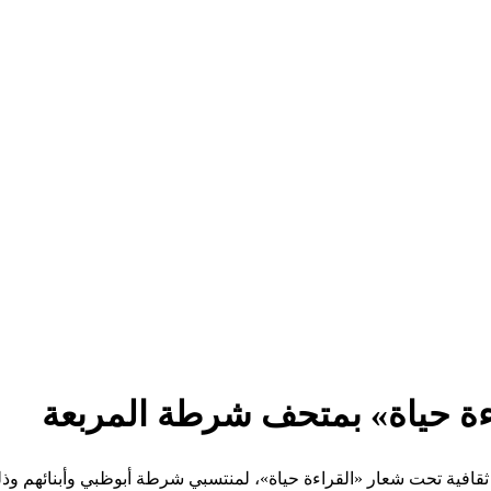
ءة حياة» بمتحف شرطة المربعة
ية ثقافية تحت شعار «القراءة حياة»، لمنتسبي شرطة أبوظبي وأبنائهم