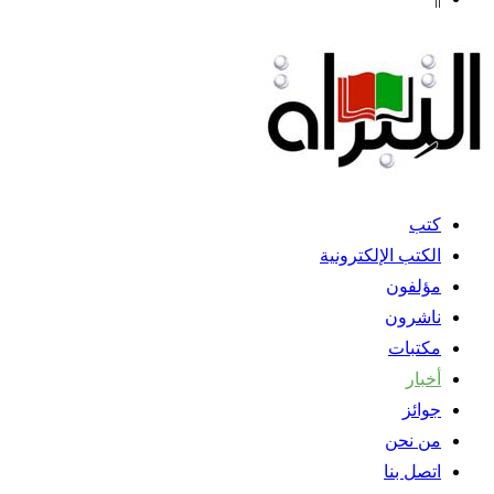
كتب
الكتب الإلكترونية
مؤلفون
ناشرون
مكتبات
أخبار
جوائز
من نحن
اتصل بنا