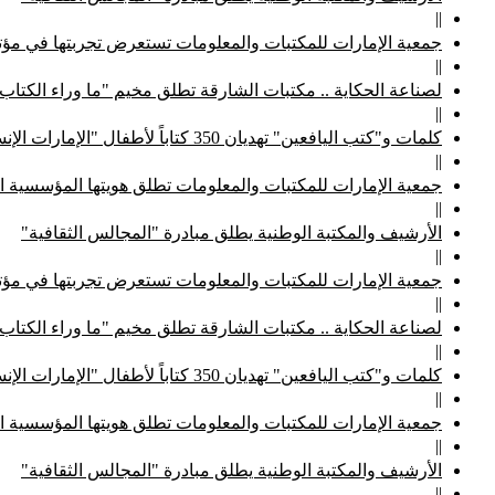
||
جمعية الإمارات للمكتبات والمعلومات تستعرض تجربتها في مؤتم
||
لصناعة الحكاية .. مكتبات الشارقة تطلق مخيم "ما وراء الكتاب
||
كلمات و"كتب اليافعين" تهديان 350 كتاباً لأطفال "الإمارات الإنسانية"
||
جمعية الإمارات للمكتبات والمعلومات تطلق هويتها المؤسسية ا
||
الأرشيف والمكتبة الوطنية يطلق مبادرة "المجالس الثقافية"
||
جمعية الإمارات للمكتبات والمعلومات تستعرض تجربتها في مؤتم
||
لصناعة الحكاية .. مكتبات الشارقة تطلق مخيم "ما وراء الكتاب
||
كلمات و"كتب اليافعين" تهديان 350 كتاباً لأطفال "الإمارات الإنسانية"
||
جمعية الإمارات للمكتبات والمعلومات تطلق هويتها المؤسسية ا
||
الأرشيف والمكتبة الوطنية يطلق مبادرة "المجالس الثقافية"
||