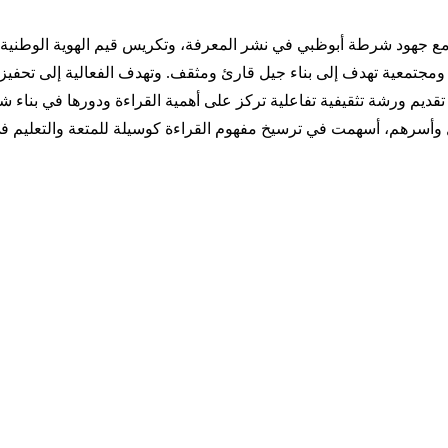
جاماً مع جهود شرطة أبوظبي في نشر المعرفة، وتكريس قيم الهوية الوطن
 ومجتمعية تهدف إلى بناء جيل قارئ ومثقف. وتهدف الفعالية إلى تحفيز 
قديم ورشة تثقيفية تفاعلية تركز على أهمية القراءة ودورها في بناء ش
ال وأسرهم، أسهمت في ترسيخ مفهوم القراءة كوسيلة للمتعة والتعليم في