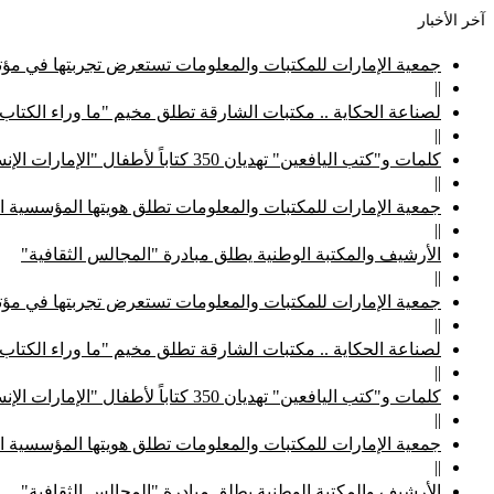
آخر الأخبار
جمعية الإمارات للمكتبات والمعلومات تستعرض تجربتها في مؤتم
||
لصناعة الحكاية .. مكتبات الشارقة تطلق مخيم "ما وراء الكتاب
||
كلمات و"كتب اليافعين" تهديان 350 كتاباً لأطفال "الإمارات الإنسانية"
||
جمعية الإمارات للمكتبات والمعلومات تطلق هويتها المؤسسية ا
||
الأرشيف والمكتبة الوطنية يطلق مبادرة "المجالس الثقافية"
||
جمعية الإمارات للمكتبات والمعلومات تستعرض تجربتها في مؤتم
||
لصناعة الحكاية .. مكتبات الشارقة تطلق مخيم "ما وراء الكتاب
||
كلمات و"كتب اليافعين" تهديان 350 كتاباً لأطفال "الإمارات الإنسانية"
||
جمعية الإمارات للمكتبات والمعلومات تطلق هويتها المؤسسية ا
||
الأرشيف والمكتبة الوطنية يطلق مبادرة "المجالس الثقافية"