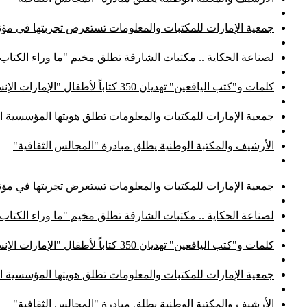
||
جمعية الإمارات للمكتبات والمعلومات تستعرض تجربتها في مؤتم
||
لصناعة الحكاية .. مكتبات الشارقة تطلق مخيم "ما وراء الكتاب
||
كلمات و"كتب اليافعين" تهديان 350 كتاباً لأطفال "الإمارات الإنسانية"
||
جمعية الإمارات للمكتبات والمعلومات تطلق هويتها المؤسسية ا
||
الأرشيف والمكتبة الوطنية يطلق مبادرة "المجالس الثقافية"
||
جمعية الإمارات للمكتبات والمعلومات تستعرض تجربتها في مؤتم
||
لصناعة الحكاية .. مكتبات الشارقة تطلق مخيم "ما وراء الكتاب
||
كلمات و"كتب اليافعين" تهديان 350 كتاباً لأطفال "الإمارات الإنسانية"
||
جمعية الإمارات للمكتبات والمعلومات تطلق هويتها المؤسسية ا
||
الأرشيف والمكتبة الوطنية يطلق مبادرة "المجالس الثقافية"