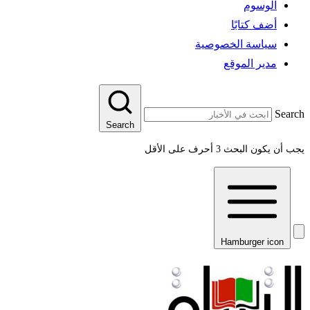
الوسوم
أضف كتابًا
سياسة الخصوصية
مدير الموقع
Search
Search
يجب أن يكون البحث 3 أحرف على الأقل
Hamburger icon