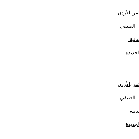
ر بالأردن
" الصيفي
لجديدة
ر بالأردن
" الصيفي
لجديدة