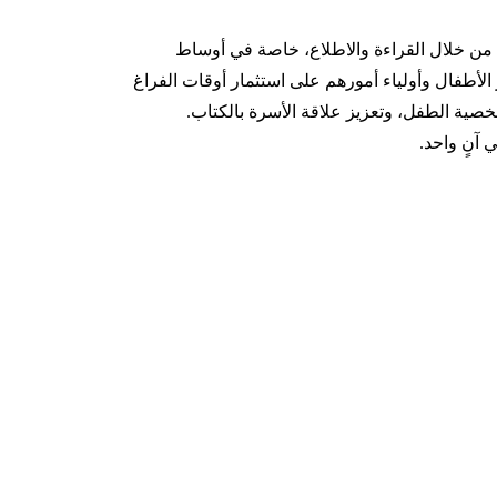
ية من خلال القراءة والاطلاع، خاصة في أوساط
الأطفال وأولياء أمورهم على استثمار أوقات الفراغ
خصية الطفل، وتعزيز علاقة الأسرة بالكتاب.
 آنٍ واحد.