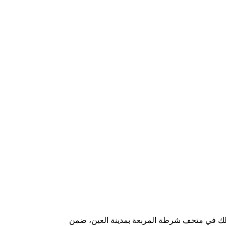
 وذلك في متحف شرطة المربعة بمدينة العين، ضمن