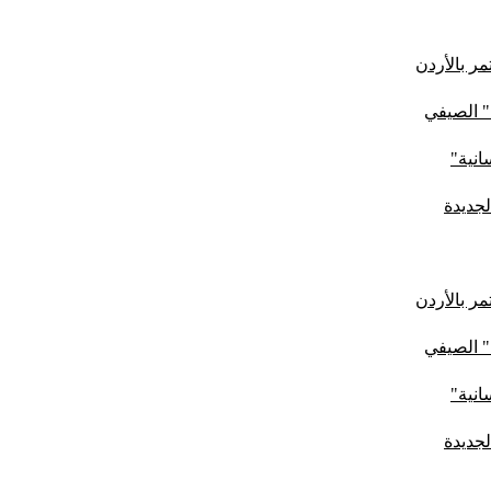
ر بالأردن
" الصيفي
لجديدة
ر بالأردن
" الصيفي
لجديدة