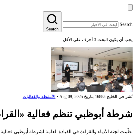
Search
Search
يجب أن يكون البحث 3 أحرف على الأقل
نُشر في
الخليج 16883
بتاريخ
Aug 09, 2025
•
الأنشطة والفعاليات
شرطة أبوظبي تنظم فعالية «القرا
نظّمت لجنة الأدباء والقراءة في القيادة العامة لشرطة أبوظبي فعال