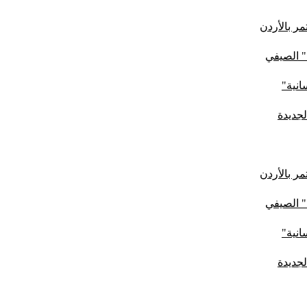
ر بالأردن
" الصيفي
لجديدة
ر بالأردن
" الصيفي
لجديدة