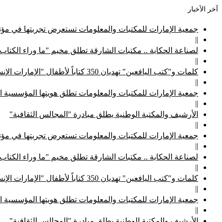
آخر الأخبار
جمعية الإمارات للمكتبات والمعلومات تستعرض تجربتها في مؤتم
||
لصناعة الحكاية .. مكتبات الشارقة تطلق مخيم "ما وراء الكتاب
||
كلمات و"كتب اليافعين" تهديان 350 كتاباً لأطفال "الإمارات الإنسانية"
||
جمعية الإمارات للمكتبات والمعلومات تطلق هويتها المؤسسية ا
||
الأرشيف والمكتبة الوطنية يطلق مبادرة "المجالس الثقافية"
||
جمعية الإمارات للمكتبات والمعلومات تستعرض تجربتها في مؤتم
||
لصناعة الحكاية .. مكتبات الشارقة تطلق مخيم "ما وراء الكتاب
||
كلمات و"كتب اليافعين" تهديان 350 كتاباً لأطفال "الإمارات الإنسانية"
||
جمعية الإمارات للمكتبات والمعلومات تطلق هويتها المؤسسية ا
||
الأرشيف والمكتبة الوطنية يطلق مبادرة "المجالس الثقافية"