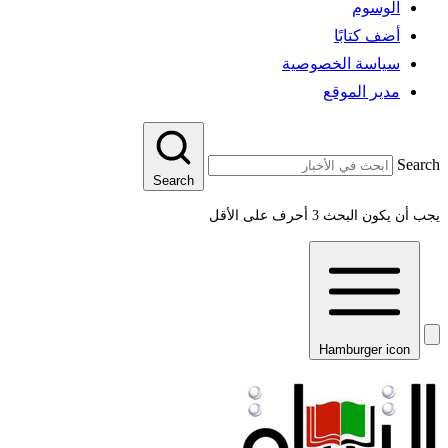
الوسوم
أضف كتابًا
سياسة الخصوصية
مدير الموقع
Search
Search
يجب أن يكون البحث 3 أحرف على الأقل
Hamburger icon