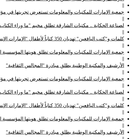
||
جمعية الإمارات للمكتبات والمعلومات تستعرض تجربتها في مؤتم
||
لصناعة الحكاية .. مكتبات الشارقة تطلق مخيم "ما وراء الكتاب
||
كلمات و"كتب اليافعين" تهديان 350 كتاباً لأطفال "الإمارات الإنسانية"
||
جمعية الإمارات للمكتبات والمعلومات تطلق هويتها المؤسسية ا
||
الأرشيف والمكتبة الوطنية يطلق مبادرة "المجالس الثقافية"
||
جمعية الإمارات للمكتبات والمعلومات تستعرض تجربتها في مؤتم
||
لصناعة الحكاية .. مكتبات الشارقة تطلق مخيم "ما وراء الكتاب
||
كلمات و"كتب اليافعين" تهديان 350 كتاباً لأطفال "الإمارات الإنسانية"
||
جمعية الإمارات للمكتبات والمعلومات تطلق هويتها المؤسسية ا
||
الأرشيف والمكتبة الوطنية يطلق مبادرة "المجالس الثقافية"
||