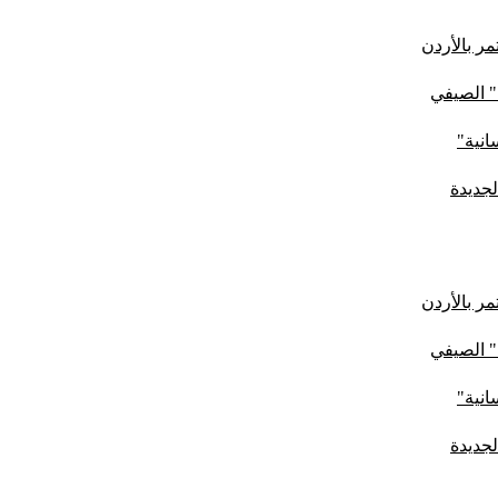
ر بالأردن
" الصيفي
لجديدة
ر بالأردن
" الصيفي
لجديدة