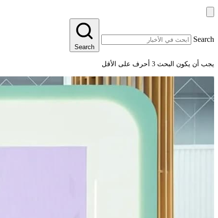
Search
Search
يجب أن يكون البحث 3 أحرف على الأقل