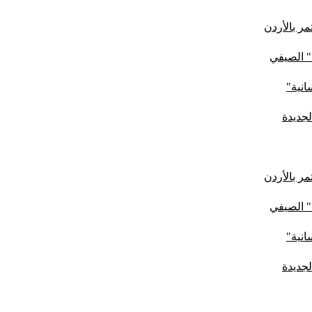
ر بالأردن
" الصيفي
لجديدة
ر بالأردن
" الصيفي
لجديدة