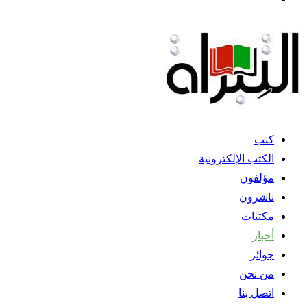
كتب
الكتب الإلكترونية
مؤلفون
ناشرون
مكتبات
أخبار
جوائز
من نحن
اتصل بنا