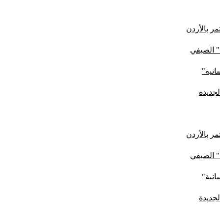
ر بالأردن
" الصيفي
لجديدة
ر بالأردن
" الصيفي
لجديدة