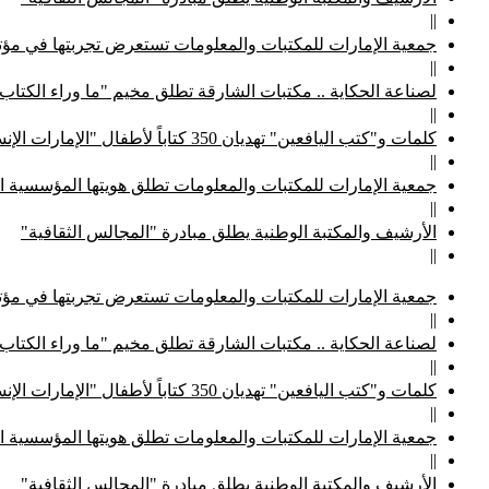
||
جمعية الإمارات للمكتبات والمعلومات تستعرض تجربتها في مؤتم
||
لصناعة الحكاية .. مكتبات الشارقة تطلق مخيم "ما وراء الكتاب
||
كلمات و"كتب اليافعين" تهديان 350 كتاباً لأطفال "الإمارات الإنسانية"
||
جمعية الإمارات للمكتبات والمعلومات تطلق هويتها المؤسسية ا
||
الأرشيف والمكتبة الوطنية يطلق مبادرة "المجالس الثقافية"
||
جمعية الإمارات للمكتبات والمعلومات تستعرض تجربتها في مؤتم
||
لصناعة الحكاية .. مكتبات الشارقة تطلق مخيم "ما وراء الكتاب
||
كلمات و"كتب اليافعين" تهديان 350 كتاباً لأطفال "الإمارات الإنسانية"
||
جمعية الإمارات للمكتبات والمعلومات تطلق هويتها المؤسسية ا
||
الأرشيف والمكتبة الوطنية يطلق مبادرة "المجالس الثقافية"