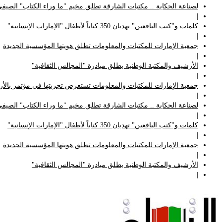
لصناعة الحكاية .. مكتبات الشارقة تطلق مخيم "ما وراء الكتاب" الصيفي
||
كلمات و"كتب اليافعين" تهديان 350 كتاباً لأطفال "الإمارات الإنسانية"
||
جمعية الإمارات للمكتبات والمعلومات تطلق هويتها المؤسسية الجديدة
||
الأرشيف والمكتبة الوطنية يطلق مبادرة "المجالس الثقافية"
||
جمعية الإمارات للمكتبات والمعلومات تستعرض تجربتها في مؤتمر بالأردن
||
لصناعة الحكاية .. مكتبات الشارقة تطلق مخيم "ما وراء الكتاب" الصيفي
||
كلمات و"كتب اليافعين" تهديان 350 كتاباً لأطفال "الإمارات الإنسانية"
||
جمعية الإمارات للمكتبات والمعلومات تطلق هويتها المؤسسية الجديدة
||
الأرشيف والمكتبة الوطنية يطلق مبادرة "المجالس الثقافية"
||