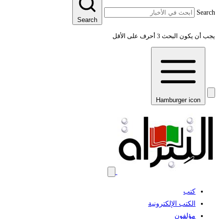
Sear
Search
 أن يكون البحث 3 أحرف على الأقل
Hamburger icon
كتب
الكتب الإلكترونية
مؤلفون