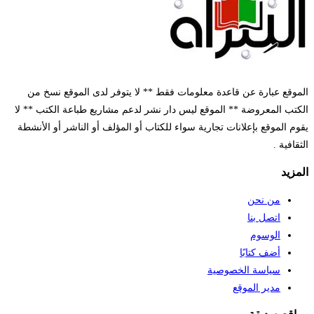
موقع عبارة عن قاعدة معلومات فقط ** لا يتوفر لدى الموقع نسخ من
كتب المعروضة ** الموقع ليس دار نشر لدعم مشاريع طباعة الكتب ** لا
وم الموقع بإعلانات تجارية سواء للكتاب أو المؤلف أو الناشر أو الأنشطة
ثقافية .
مزيد
من نحن
اتصل بنا
الوسوم
أضف كتابًا
سياسة الخصوصية
مدير الموقع