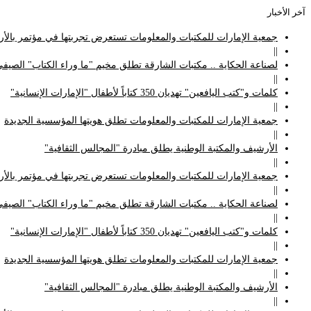
ر الأخبار
جمعية الإمارات للمكتبات والمعلومات تستعرض تجربتها في مؤتمر بالأردن
||
لصناعة الحكاية .. مكتبات الشارقة تطلق مخيم "ما وراء الكتاب" الصيفي
||
كلمات و"كتب اليافعين" تهديان 350 كتاباً لأطفال "الإمارات الإنسانية"
||
جمعية الإمارات للمكتبات والمعلومات تطلق هويتها المؤسسية الجديدة
||
الأرشيف والمكتبة الوطنية يطلق مبادرة "المجالس الثقافية"
||
جمعية الإمارات للمكتبات والمعلومات تستعرض تجربتها في مؤتمر بالأردن
||
لصناعة الحكاية .. مكتبات الشارقة تطلق مخيم "ما وراء الكتاب" الصيفي
||
كلمات و"كتب اليافعين" تهديان 350 كتاباً لأطفال "الإمارات الإنسانية"
||
جمعية الإمارات للمكتبات والمعلومات تطلق هويتها المؤسسية الجديدة
||
الأرشيف والمكتبة الوطنية يطلق مبادرة "المجالس الثقافية"
||