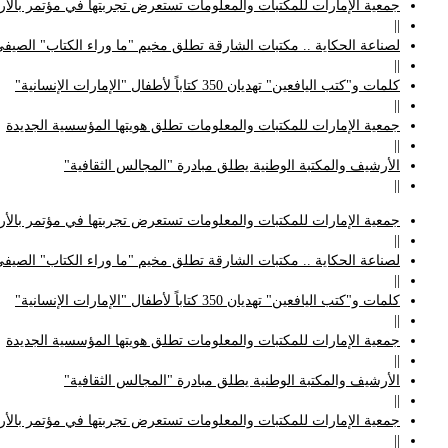
جمعية الإمارات للمكتبات والمعلومات تستعرض تجربتها في مؤتمر بالأردن
||
لصناعة الحكاية .. مكتبات الشارقة تطلق مخيم "ما وراء الكتاب" الصيفي
||
كلمات و"كتب اليافعين" تهديان 350 كتاباً لأطفال "الإمارات الإنسانية"
||
جمعية الإمارات للمكتبات والمعلومات تطلق هويتها المؤسسية الجديدة
||
الأرشيف والمكتبة الوطنية يطلق مبادرة "المجالس الثقافية"
||
جمعية الإمارات للمكتبات والمعلومات تستعرض تجربتها في مؤتمر بالأردن
||
لصناعة الحكاية .. مكتبات الشارقة تطلق مخيم "ما وراء الكتاب" الصيفي
||
كلمات و"كتب اليافعين" تهديان 350 كتاباً لأطفال "الإمارات الإنسانية"
||
جمعية الإمارات للمكتبات والمعلومات تطلق هويتها المؤسسية الجديدة
||
الأرشيف والمكتبة الوطنية يطلق مبادرة "المجالس الثقافية"
||
جمعية الإمارات للمكتبات والمعلومات تستعرض تجربتها في مؤتمر بالأردن
||