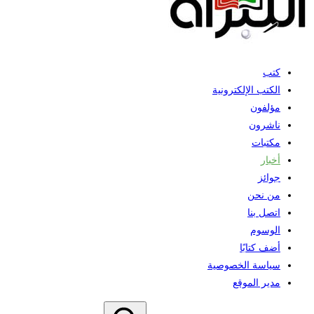
كتب
الكتب الإلكترونية
مؤلفون
ناشرون
مكتبات
أخبار
جوائز
من نحن
اتصل بنا
الوسوم
أضف كتابًا
سياسة الخصوصية
مدير الموقع