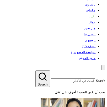
ناشرون
مكتبات
أخبار
جوائز
من نحن
اتصل بنا
الوسوم
أضف كتابًا
سياسة الخصوصية
مدير الموقع
Sear
Search
 أن يكون البحث 3 أحرف على الأقل