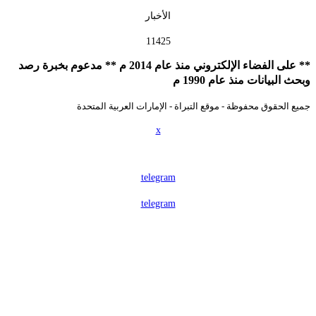
الأخبار
11425
** على الفضاء الإلكتروني منذ عام 2014 م ** مدعوم بخبرة رصد
حث البيانات منذ عام 1990 م
يع الحقوق محفوظة - موقع التبراة - الإمارات العربية المتحدة
x
telegram
telegram