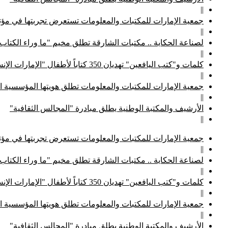
||
جمعية الإمارات للمكتبات والمعلومات تستعرض تجربتها في مؤتم
||
لصناعة الحكاية .. مكتبات الشارقة تطلق مخيم "ما وراء الكتاب
||
كلمات و"كتب اليافعين" تهديان 350 كتاباً لأطفال "الإمارات الإنسانية"
||
جمعية الإمارات للمكتبات والمعلومات تطلق هويتها المؤسسية ا
||
الأرشيف والمكتبة الوطنية يطلق مبادرة "المجالس الثقافية"
||
جمعية الإمارات للمكتبات والمعلومات تستعرض تجربتها في مؤتم
||
لصناعة الحكاية .. مكتبات الشارقة تطلق مخيم "ما وراء الكتاب
||
كلمات و"كتب اليافعين" تهديان 350 كتاباً لأطفال "الإمارات الإنسانية"
||
جمعية الإمارات للمكتبات والمعلومات تطلق هويتها المؤسسية ا
||
الأرشيف والمكتبة الوطنية يطلق مبادرة "المجالس الثقافية"