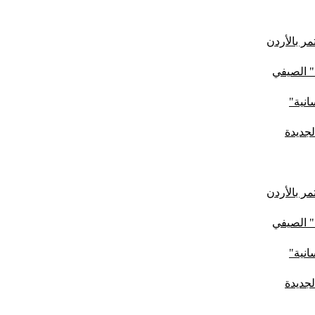
ر بالأردن
" الصيفي
لجديدة
ر بالأردن
" الصيفي
لجديدة