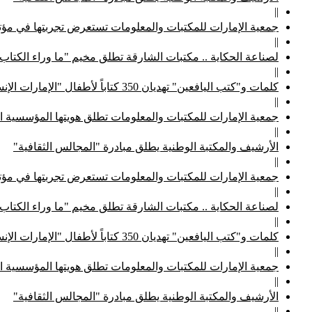
||
جمعية الإمارات للمكتبات والمعلومات تستعرض تجربتها في مؤتم
||
لصناعة الحكاية .. مكتبات الشارقة تطلق مخيم "ما وراء الكتاب
||
كلمات و"كتب اليافعين" تهديان 350 كتاباً لأطفال "الإمارات الإنسانية"
||
جمعية الإمارات للمكتبات والمعلومات تطلق هويتها المؤسسية ا
||
الأرشيف والمكتبة الوطنية يطلق مبادرة "المجالس الثقافية"
||
جمعية الإمارات للمكتبات والمعلومات تستعرض تجربتها في مؤتم
||
لصناعة الحكاية .. مكتبات الشارقة تطلق مخيم "ما وراء الكتاب
||
كلمات و"كتب اليافعين" تهديان 350 كتاباً لأطفال "الإمارات الإنسانية"
||
جمعية الإمارات للمكتبات والمعلومات تطلق هويتها المؤسسية ا
||
الأرشيف والمكتبة الوطنية يطلق مبادرة "المجالس الثقافية"
||