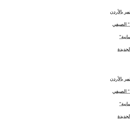
ر بالأردن
" الصيفي
لجديدة
ر بالأردن
" الصيفي
لجديدة