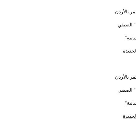
ر بالأردن
" الصيفي
لجديدة
ر بالأردن
" الصيفي
لجديدة