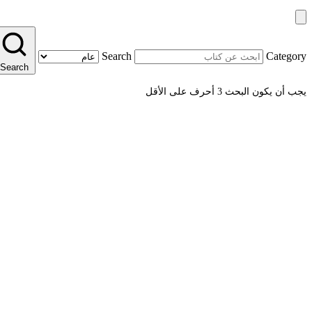
Search
Category
Search
يجب أن يكون البحث 3 أحرف على الأقل