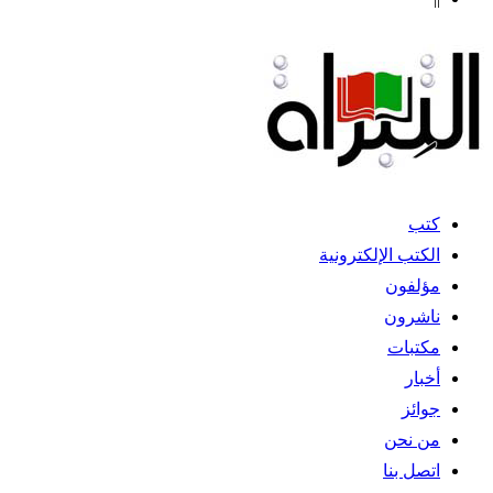
كتب
الكتب الإلكترونية
مؤلفون
ناشرون
مكتبات
أخبار
جوائز
من نحن
اتصل بنا