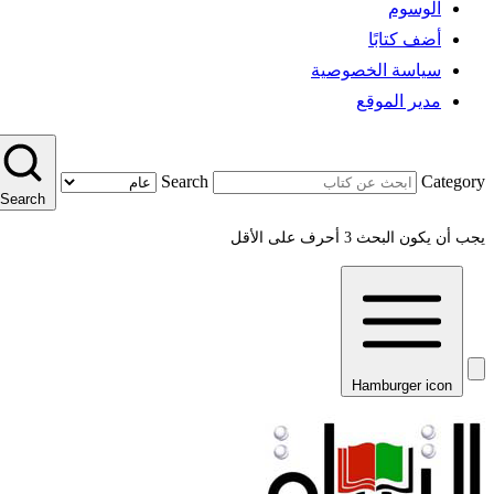
الوسوم
أضف كتابًا
سياسة الخصوصية
مدير الموقع
Search
Category
Search
يجب أن يكون البحث 3 أحرف على الأقل
Hamburger icon