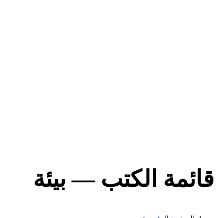
قائمة الكتب — بيئة