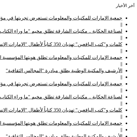
آخر الأخبار
جمعية الإمارات للمكتبات والمعلومات تستعرض تجربتها في مؤتم
||
لصناعة الحكاية .. مكتبات الشارقة تطلق مخيم "ما وراء الكتاب
||
كلمات و"كتب اليافعين" تهديان 350 كتاباً لأطفال "الإمارات الإنسانية"
||
جمعية الإمارات للمكتبات والمعلومات تطلق هويتها المؤسسية ا
||
الأرشيف والمكتبة الوطنية يطلق مبادرة "المجالس الثقافية"
||
جمعية الإمارات للمكتبات والمعلومات تستعرض تجربتها في مؤتم
||
لصناعة الحكاية .. مكتبات الشارقة تطلق مخيم "ما وراء الكتاب
||
كلمات و"كتب اليافعين" تهديان 350 كتاباً لأطفال "الإمارات الإنسانية"
||
جمعية الإمارات للمكتبات والمعلومات تطلق هويتها المؤسسية ا
||
الأرشيف والمكتبة الوطنية يطلق مبادرة "المجالس الثقافية"