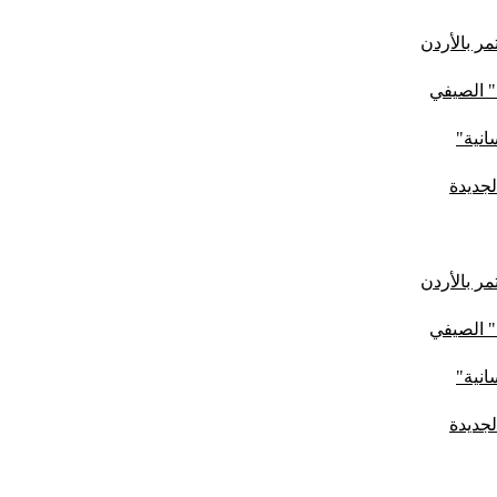
ر بالأردن
" الصيفي
لجديدة
ر بالأردن
" الصيفي
لجديدة