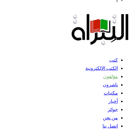
كتب
الكتب الإلكترونية
مؤلفون
ناشرون
مكتبات
أخبار
جوائز
من نحن
اتصل بنا