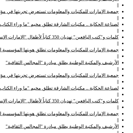
||
جمعية الإمارات للمكتبات والمعلومات تستعرض تجربتها في مؤتم
||
لصناعة الحكاية .. مكتبات الشارقة تطلق مخيم "ما وراء الكتاب
||
كلمات و"كتب اليافعين" تهديان 350 كتاباً لأطفال "الإمارات الإنسانية"
||
جمعية الإمارات للمكتبات والمعلومات تطلق هويتها المؤسسية ا
||
الأرشيف والمكتبة الوطنية يطلق مبادرة "المجالس الثقافية"
||
جمعية الإمارات للمكتبات والمعلومات تستعرض تجربتها في مؤتم
||
لصناعة الحكاية .. مكتبات الشارقة تطلق مخيم "ما وراء الكتاب
||
كلمات و"كتب اليافعين" تهديان 350 كتاباً لأطفال "الإمارات الإنسانية"
||
جمعية الإمارات للمكتبات والمعلومات تطلق هويتها المؤسسية ا
||
الأرشيف والمكتبة الوطنية يطلق مبادرة "المجالس الثقافية"
||