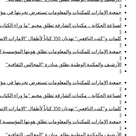
||
جمعية الإمارات للمكتبات والمعلومات تستعرض تجربتها في مؤتم
||
لصناعة الحكاية .. مكتبات الشارقة تطلق مخيم "ما وراء الكتاب
||
كلمات و"كتب اليافعين" تهديان 350 كتاباً لأطفال "الإمارات الإنسانية"
||
جمعية الإمارات للمكتبات والمعلومات تطلق هويتها المؤسسية ا
||
الأرشيف والمكتبة الوطنية يطلق مبادرة "المجالس الثقافية"
||
جمعية الإمارات للمكتبات والمعلومات تستعرض تجربتها في مؤتم
||
لصناعة الحكاية .. مكتبات الشارقة تطلق مخيم "ما وراء الكتاب
||
كلمات و"كتب اليافعين" تهديان 350 كتاباً لأطفال "الإمارات الإنسانية"
||
جمعية الإمارات للمكتبات والمعلومات تطلق هويتها المؤسسية ا
||
الأرشيف والمكتبة الوطنية يطلق مبادرة "المجالس الثقافية"