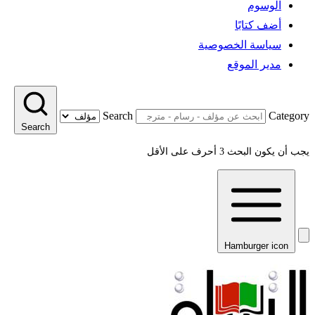
الوسوم
أضف كتابًا
سياسة الخصوصية
مدير الموقع
Search
Category
Search
يجب أن يكون البحث 3 أحرف على الأقل
Hamburger icon