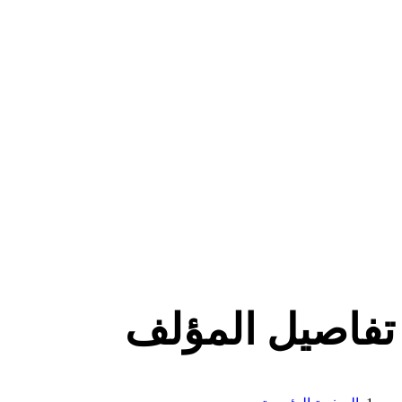
تفاصيل المؤلف