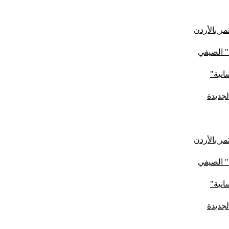
ر بالأردن
" الصيفي
لجديدة
ر بالأردن
" الصيفي
لجديدة