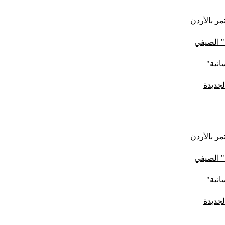
ر بالأردن
" الصيفي
لجديدة
ر بالأردن
" الصيفي
لجديدة