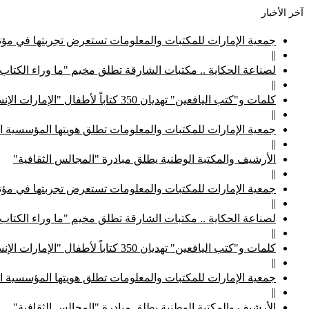
آخر الأخبار
جمعية الإمارات للمكتبات والمعلومات تستعرض تجربتها في مؤتم
||
لصناعة الحكاية .. مكتبات الشارقة تطلق مخيم "ما وراء الكتاب
||
كلمات و"كتب اليافعين" تهديان 350 كتاباً لأطفال "الإمارات الإنسانية"
||
جمعية الإمارات للمكتبات والمعلومات تطلق هويتها المؤسسية ا
||
الأرشيف والمكتبة الوطنية يطلق مبادرة "المجالس الثقافية"
||
جمعية الإمارات للمكتبات والمعلومات تستعرض تجربتها في مؤتم
||
لصناعة الحكاية .. مكتبات الشارقة تطلق مخيم "ما وراء الكتاب
||
كلمات و"كتب اليافعين" تهديان 350 كتاباً لأطفال "الإمارات الإنسانية"
||
جمعية الإمارات للمكتبات والمعلومات تطلق هويتها المؤسسية ا
||
الأرشيف والمكتبة الوطنية يطلق مبادرة "المجالس الثقافية"