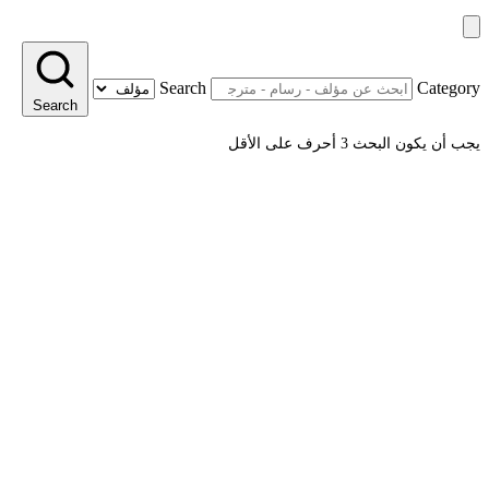
Search
Category
Search
يجب أن يكون البحث 3 أحرف على الأقل