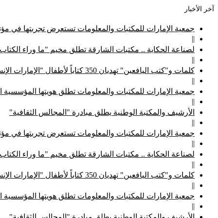
آخر الأخبار
جمعية الإمارات للمكتبات والمعلومات تستعرض تجربتها في مؤتم
||
لصناعة الحكاية .. مكتبات الشارقة تطلق مخيم "ما وراء الكتاب
||
كلمات و"كتب اليافعين" تهديان 350 كتاباً لأطفال "الإمارات الإنسانية"
||
جمعية الإمارات للمكتبات والمعلومات تطلق هويتها المؤسسية ا
||
الأرشيف والمكتبة الوطنية يطلق مبادرة "المجالس الثقافية"
||
جمعية الإمارات للمكتبات والمعلومات تستعرض تجربتها في مؤتم
||
لصناعة الحكاية .. مكتبات الشارقة تطلق مخيم "ما وراء الكتاب
||
كلمات و"كتب اليافعين" تهديان 350 كتاباً لأطفال "الإمارات الإنسانية"
||
جمعية الإمارات للمكتبات والمعلومات تطلق هويتها المؤسسية ا
||
الأرشيف والمكتبة الوطنية يطلق مبادرة "المجالس الثقافية"