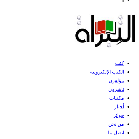
كتب
الكتب الإلكترونية
مؤلفون
ناشرون
مكتبات
أخبار
جوائز
من نحن
اتصل بنا