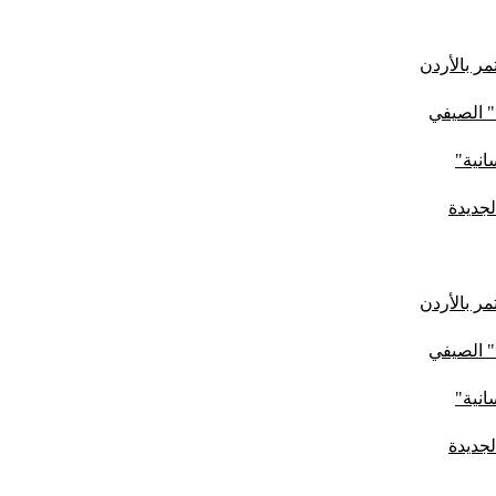
ر بالأردن
" الصيفي
لجديدة
ر بالأردن
" الصيفي
لجديدة