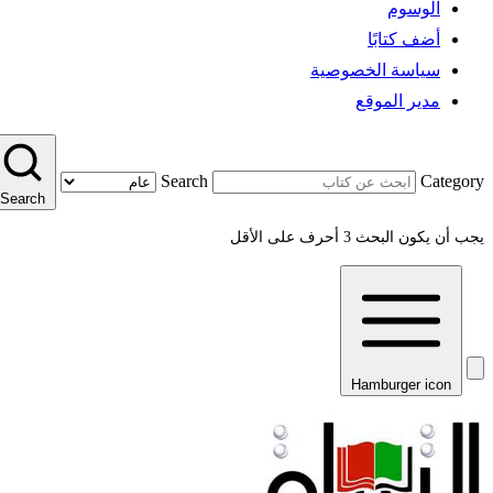
الوسوم
أضف كتابًا
سياسة الخصوصية
مدير الموقع
Search
Category
Search
يجب أن يكون البحث 3 أحرف على الأقل
Hamburger icon