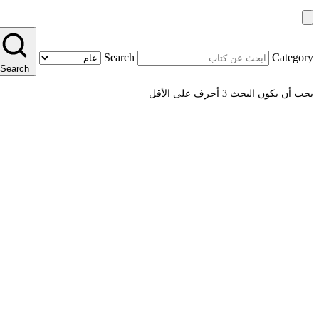
Search
Category
Search
يجب أن يكون البحث 3 أحرف على الأقل