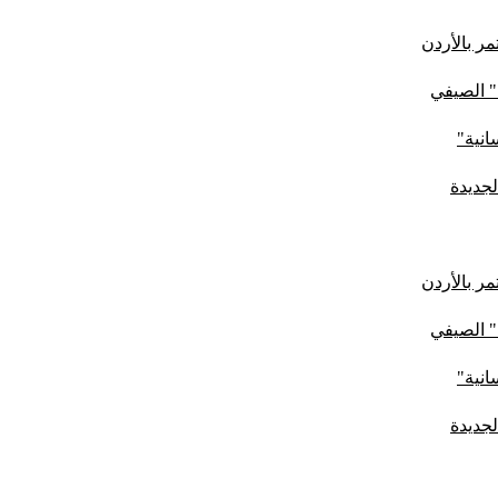
ر بالأردن
" الصيفي
لجديدة
ر بالأردن
" الصيفي
لجديدة