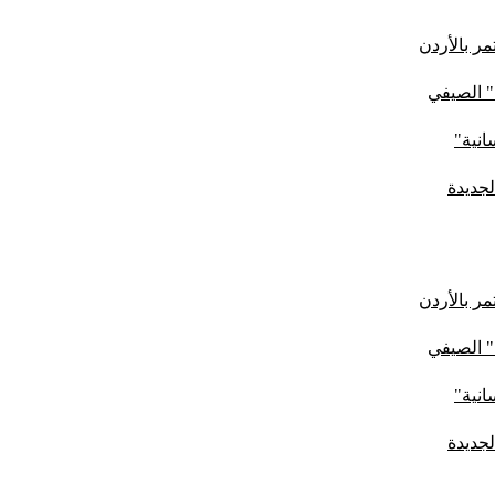
ر بالأردن
" الصيفي
لجديدة
ر بالأردن
" الصيفي
لجديدة