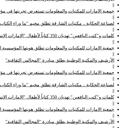
||
جمعية الإمارات للمكتبات والمعلومات تستعرض تجربتها في مؤتم
||
لصناعة الحكاية .. مكتبات الشارقة تطلق مخيم "ما وراء الكتاب
||
كلمات و"كتب اليافعين" تهديان 350 كتاباً لأطفال "الإمارات الإنسانية"
||
جمعية الإمارات للمكتبات والمعلومات تطلق هويتها المؤسسية ا
||
الأرشيف والمكتبة الوطنية يطلق مبادرة "المجالس الثقافية"
||
جمعية الإمارات للمكتبات والمعلومات تستعرض تجربتها في مؤتم
||
لصناعة الحكاية .. مكتبات الشارقة تطلق مخيم "ما وراء الكتاب
||
كلمات و"كتب اليافعين" تهديان 350 كتاباً لأطفال "الإمارات الإنسانية"
||
جمعية الإمارات للمكتبات والمعلومات تطلق هويتها المؤسسية ا
||
الأرشيف والمكتبة الوطنية يطلق مبادرة "المجالس الثقافية"
||