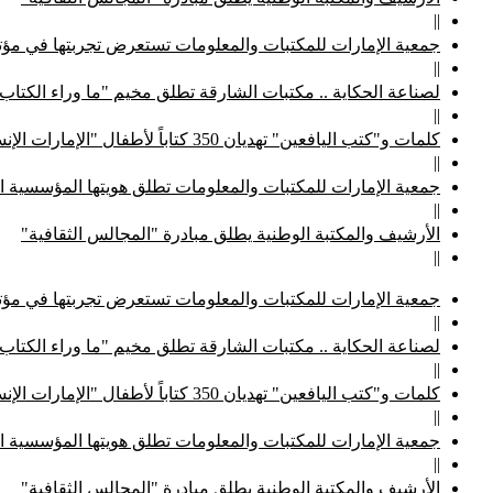
||
جمعية الإمارات للمكتبات والمعلومات تستعرض تجربتها في مؤتم
||
لصناعة الحكاية .. مكتبات الشارقة تطلق مخيم "ما وراء الكتاب
||
كلمات و"كتب اليافعين" تهديان 350 كتاباً لأطفال "الإمارات الإنسانية"
||
جمعية الإمارات للمكتبات والمعلومات تطلق هويتها المؤسسية ا
||
الأرشيف والمكتبة الوطنية يطلق مبادرة "المجالس الثقافية"
||
جمعية الإمارات للمكتبات والمعلومات تستعرض تجربتها في مؤتم
||
لصناعة الحكاية .. مكتبات الشارقة تطلق مخيم "ما وراء الكتاب
||
كلمات و"كتب اليافعين" تهديان 350 كتاباً لأطفال "الإمارات الإنسانية"
||
جمعية الإمارات للمكتبات والمعلومات تطلق هويتها المؤسسية ا
||
الأرشيف والمكتبة الوطنية يطلق مبادرة "المجالس الثقافية"