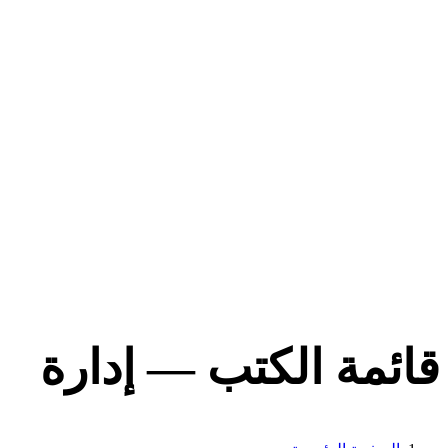
قائمة الكتب — إدارة