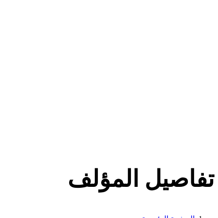
تفاصيل المؤلف