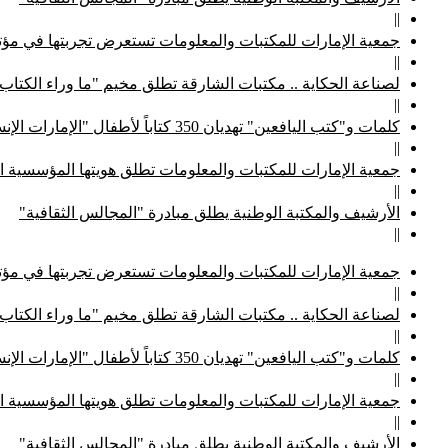
||
جمعية الإمارات للمكتبات والمعلومات تستعرض تجربتها في مؤتم
||
لصناعة الحكاية .. مكتبات الشارقة تطلق مخيم "ما وراء الكتاب
||
كلمات و"كتب اليافعين" تهديان 350 كتاباً لأطفال "الإمارات الإنسانية"
||
جمعية الإمارات للمكتبات والمعلومات تطلق هويتها المؤسسية ا
||
الأرشيف والمكتبة الوطنية يطلق مبادرة "المجالس الثقافية"
||
جمعية الإمارات للمكتبات والمعلومات تستعرض تجربتها في مؤتم
||
لصناعة الحكاية .. مكتبات الشارقة تطلق مخيم "ما وراء الكتاب
||
كلمات و"كتب اليافعين" تهديان 350 كتاباً لأطفال "الإمارات الإنسانية"
||
جمعية الإمارات للمكتبات والمعلومات تطلق هويتها المؤسسية ا
||
الأرشيف والمكتبة الوطنية يطلق مبادرة "المجالس الثقافية"