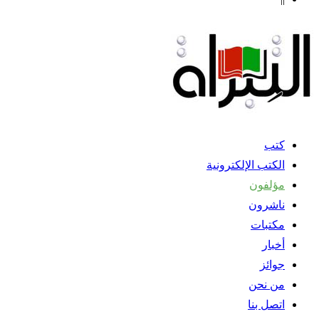
كتب
الكتب الإلكترونية
مؤلفون
ناشرون
مكتبات
أخبار
جوائز
من نحن
اتصل بنا