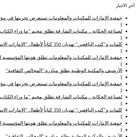
آخر الأخبار
جمعية الإمارات للمكتبات والمعلومات تستعرض تجربتها في مؤتم
||
لصناعة الحكاية .. مكتبات الشارقة تطلق مخيم "ما وراء الكتاب
||
كلمات و"كتب اليافعين" تهديان 350 كتاباً لأطفال "الإمارات الإنسانية"
||
جمعية الإمارات للمكتبات والمعلومات تطلق هويتها المؤسسية ا
||
الأرشيف والمكتبة الوطنية يطلق مبادرة "المجالس الثقافية"
||
جمعية الإمارات للمكتبات والمعلومات تستعرض تجربتها في مؤتم
||
لصناعة الحكاية .. مكتبات الشارقة تطلق مخيم "ما وراء الكتاب
||
كلمات و"كتب اليافعين" تهديان 350 كتاباً لأطفال "الإمارات الإنسانية"
||
جمعية الإمارات للمكتبات والمعلومات تطلق هويتها المؤسسية ا
||
الأرشيف والمكتبة الوطنية يطلق مبادرة "المجالس الثقافية"