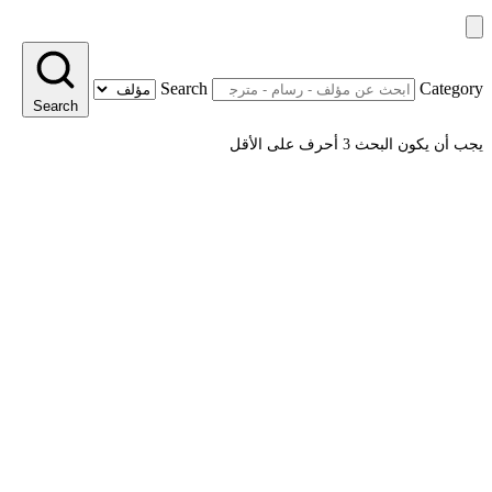
Search
Category
Search
يجب أن يكون البحث 3 أحرف على الأقل