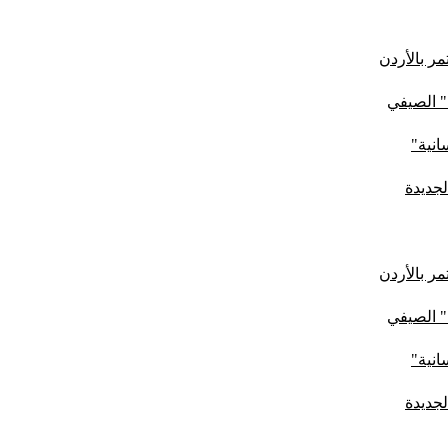
ر بالأردن
" الصيفي
لجديدة
ر بالأردن
" الصيفي
لجديدة