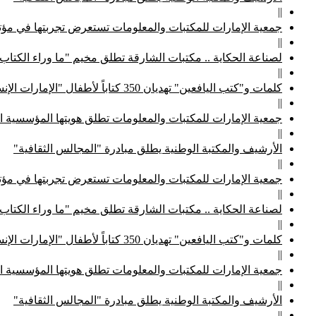
||
جمعية الإمارات للمكتبات والمعلومات تستعرض تجربتها في مؤتم
||
لصناعة الحكاية .. مكتبات الشارقة تطلق مخيم "ما وراء الكتاب
||
كلمات و"كتب اليافعين" تهديان 350 كتاباً لأطفال "الإمارات الإنسانية"
||
جمعية الإمارات للمكتبات والمعلومات تطلق هويتها المؤسسية ا
||
الأرشيف والمكتبة الوطنية يطلق مبادرة "المجالس الثقافية"
||
جمعية الإمارات للمكتبات والمعلومات تستعرض تجربتها في مؤتم
||
لصناعة الحكاية .. مكتبات الشارقة تطلق مخيم "ما وراء الكتاب
||
كلمات و"كتب اليافعين" تهديان 350 كتاباً لأطفال "الإمارات الإنسانية"
||
جمعية الإمارات للمكتبات والمعلومات تطلق هويتها المؤسسية ا
||
الأرشيف والمكتبة الوطنية يطلق مبادرة "المجالس الثقافية"
||