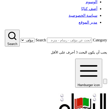
الوسوم
أضف كتابًا
سياسة الخصوصية
مدير الموقع
Search
Category
Search
يجب أن يكون البحث 3 أحرف على الأقل
Hamburger icon