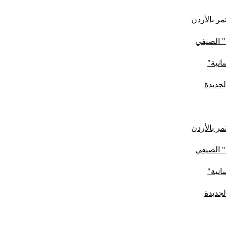
ر بالأردن
" الصيفي
لجديدة
ر بالأردن
" الصيفي
لجديدة