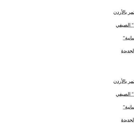
ر بالأردن
" الصيفي
لجديدة
ر بالأردن
" الصيفي
لجديدة