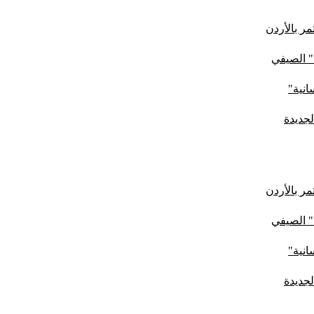
ر بالأردن
" الصيفي
لجديدة
ر بالأردن
" الصيفي
لجديدة