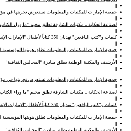
||
جمعية الإمارات للمكتبات والمعلومات تستعرض تجربتها في مؤتم
||
لصناعة الحكاية .. مكتبات الشارقة تطلق مخيم "ما وراء الكتاب
||
كلمات و"كتب اليافعين" تهديان 350 كتاباً لأطفال "الإمارات الإنسانية"
||
جمعية الإمارات للمكتبات والمعلومات تطلق هويتها المؤسسية ا
||
الأرشيف والمكتبة الوطنية يطلق مبادرة "المجالس الثقافية"
||
جمعية الإمارات للمكتبات والمعلومات تستعرض تجربتها في مؤتم
||
لصناعة الحكاية .. مكتبات الشارقة تطلق مخيم "ما وراء الكتاب
||
كلمات و"كتب اليافعين" تهديان 350 كتاباً لأطفال "الإمارات الإنسانية"
||
جمعية الإمارات للمكتبات والمعلومات تطلق هويتها المؤسسية ا
||
الأرشيف والمكتبة الوطنية يطلق مبادرة "المجالس الثقافية"