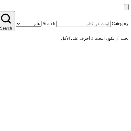
Search
Category
Search
يجب أن يكون البحث 3 أحرف على الأقل