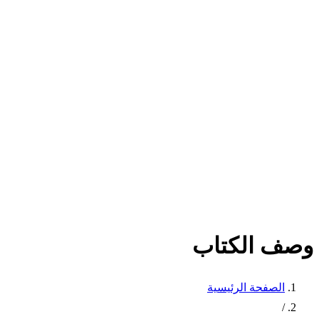
وصف الكتاب
الصفحة الرئيسية
/