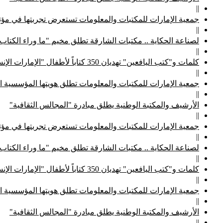
||
جمعية الإمارات للمكتبات والمعلومات تستعرض تجربتها في مؤتم
||
لصناعة الحكاية .. مكتبات الشارقة تطلق مخيم "ما وراء الكتاب
||
كلمات و"كتب اليافعين" تهديان 350 كتاباً لأطفال "الإمارات الإنسانية"
||
جمعية الإمارات للمكتبات والمعلومات تطلق هويتها المؤسسية ا
||
الأرشيف والمكتبة الوطنية يطلق مبادرة "المجالس الثقافية"
||
جمعية الإمارات للمكتبات والمعلومات تستعرض تجربتها في مؤتم
||
لصناعة الحكاية .. مكتبات الشارقة تطلق مخيم "ما وراء الكتاب
||
كلمات و"كتب اليافعين" تهديان 350 كتاباً لأطفال "الإمارات الإنسانية"
||
جمعية الإمارات للمكتبات والمعلومات تطلق هويتها المؤسسية ا
||
الأرشيف والمكتبة الوطنية يطلق مبادرة "المجالس الثقافية"
||