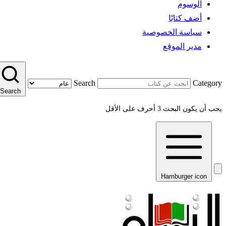
الوسوم
أضف كتابًا
سياسة الخصوصية
مدير الموقع
Search
Category
Search
يجب أن يكون البحث 3 أحرف على الأقل
Hamburger icon