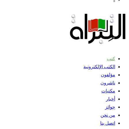
كتب
الكتب الإلكترونية
مؤلفون
ناشرون
مكتبات
أخبار
جوائز
من نحن
اتصل بنا