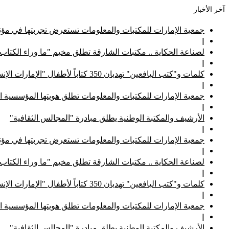
آخر الأخبار
جمعية الإمارات للمكتبات والمعلومات تستعرض تجربتها في مؤتم
||
لصناعة الحكاية .. مكتبات الشارقة تطلق مخيم "ما وراء الكتاب
||
كلمات و"كتب اليافعين" تهديان 350 كتاباً لأطفال "الإمارات الإنسانية"
||
جمعية الإمارات للمكتبات والمعلومات تطلق هويتها المؤسسية ا
||
الأرشيف والمكتبة الوطنية يطلق مبادرة "المجالس الثقافية"
||
جمعية الإمارات للمكتبات والمعلومات تستعرض تجربتها في مؤتم
||
لصناعة الحكاية .. مكتبات الشارقة تطلق مخيم "ما وراء الكتاب
||
كلمات و"كتب اليافعين" تهديان 350 كتاباً لأطفال "الإمارات الإنسانية"
||
جمعية الإمارات للمكتبات والمعلومات تطلق هويتها المؤسسية ا
||
الأرشيف والمكتبة الوطنية يطلق مبادرة "المجالس الثقافية"