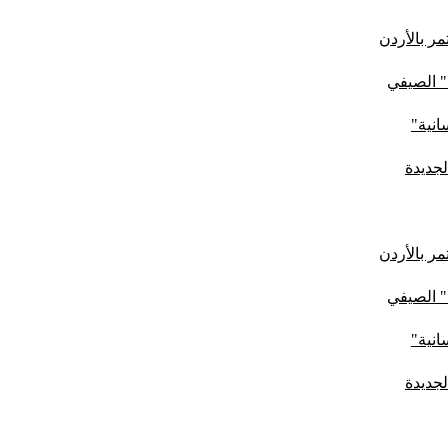
ر بالأردن
" الصيفي
لجديدة
ر بالأردن
" الصيفي
لجديدة