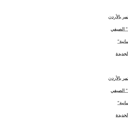
ر بالأردن
" الصيفي
لجديدة
ر بالأردن
" الصيفي
لجديدة