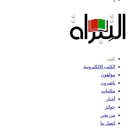
كتب
الكتب الإلكترونية
مؤلفون
ناشرون
مكتبات
أخبار
جوائز
من نحن
اتصل بنا