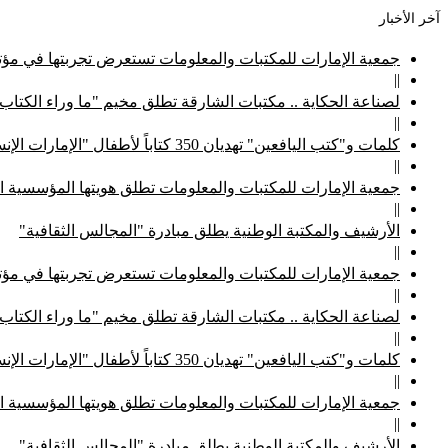
آخر الأخبار
جمعية الإمارات للمكتبات والمعلومات تستعرض تجربتها في مؤتم
||
لصناعة الحكاية .. مكتبات الشارقة تطلق مخيم "ما وراء الكتاب
||
كلمات و"كتب اليافعين" تهديان 350 كتاباً لأطفال "الإمارات الإنسانية"
||
جمعية الإمارات للمكتبات والمعلومات تطلق هويتها المؤسسية ا
||
الأرشيف والمكتبة الوطنية يطلق مبادرة "المجالس الثقافية"
||
جمعية الإمارات للمكتبات والمعلومات تستعرض تجربتها في مؤتم
||
لصناعة الحكاية .. مكتبات الشارقة تطلق مخيم "ما وراء الكتاب
||
كلمات و"كتب اليافعين" تهديان 350 كتاباً لأطفال "الإمارات الإنسانية"
||
جمعية الإمارات للمكتبات والمعلومات تطلق هويتها المؤسسية ا
||
الأرشيف والمكتبة الوطنية يطلق مبادرة "المجالس الثقافية"