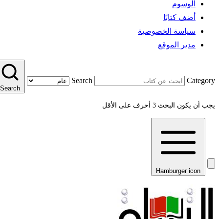
الوسوم
أضف كتابًا
سياسة الخصوصية
مدير الموقع
Search
Category
Search
يجب أن يكون البحث 3 أحرف على الأقل
Hamburger icon