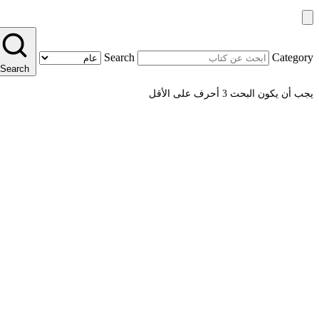
Search
Category
Search
يجب أن يكون البحث 3 أحرف على الأقل