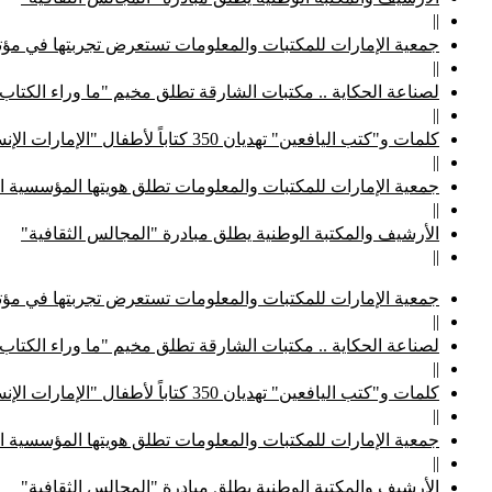
||
جمعية الإمارات للمكتبات والمعلومات تستعرض تجربتها في مؤتم
||
لصناعة الحكاية .. مكتبات الشارقة تطلق مخيم "ما وراء الكتاب
||
كلمات و"كتب اليافعين" تهديان 350 كتاباً لأطفال "الإمارات الإنسانية"
||
جمعية الإمارات للمكتبات والمعلومات تطلق هويتها المؤسسية ا
||
الأرشيف والمكتبة الوطنية يطلق مبادرة "المجالس الثقافية"
||
جمعية الإمارات للمكتبات والمعلومات تستعرض تجربتها في مؤتم
||
لصناعة الحكاية .. مكتبات الشارقة تطلق مخيم "ما وراء الكتاب
||
كلمات و"كتب اليافعين" تهديان 350 كتاباً لأطفال "الإمارات الإنسانية"
||
جمعية الإمارات للمكتبات والمعلومات تطلق هويتها المؤسسية ا
||
الأرشيف والمكتبة الوطنية يطلق مبادرة "المجالس الثقافية"