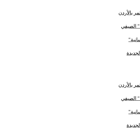
ر بالأردن
" الصيفي
لجديدة
ر بالأردن
" الصيفي
لجديدة