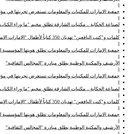
||
جمعية الإمارات للمكتبات والمعلومات تستعرض تجربتها في مؤتم
||
لصناعة الحكاية .. مكتبات الشارقة تطلق مخيم "ما وراء الكتاب
||
كلمات و"كتب اليافعين" تهديان 350 كتاباً لأطفال "الإمارات الإنسانية"
||
جمعية الإمارات للمكتبات والمعلومات تطلق هويتها المؤسسية ا
||
الأرشيف والمكتبة الوطنية يطلق مبادرة "المجالس الثقافية"
||
جمعية الإمارات للمكتبات والمعلومات تستعرض تجربتها في مؤتم
||
لصناعة الحكاية .. مكتبات الشارقة تطلق مخيم "ما وراء الكتاب
||
كلمات و"كتب اليافعين" تهديان 350 كتاباً لأطفال "الإمارات الإنسانية"
||
جمعية الإمارات للمكتبات والمعلومات تطلق هويتها المؤسسية ا
||
الأرشيف والمكتبة الوطنية يطلق مبادرة "المجالس الثقافية"
||