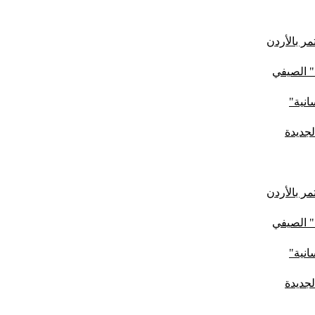
ر بالأردن
" الصيفي
لجديدة
ر بالأردن
" الصيفي
لجديدة