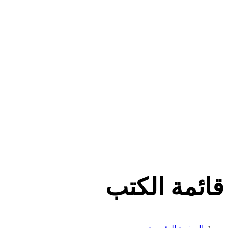
قائمة الكتب