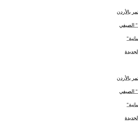
ر بالأردن
" الصيفي
لجديدة
ر بالأردن
" الصيفي
لجديدة