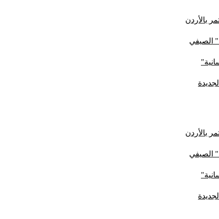
ر بالأردن
" الصيفي
لجديدة
ر بالأردن
" الصيفي
لجديدة