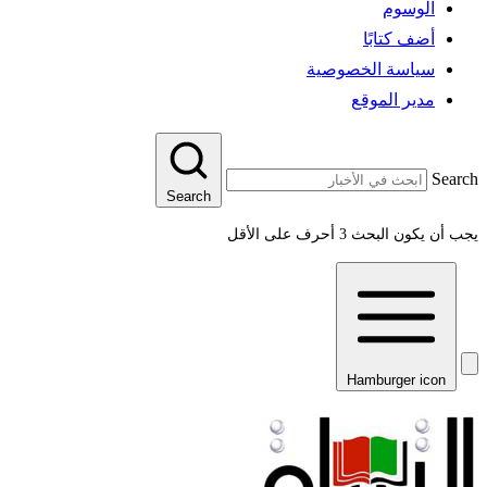
الوسوم
أضف كتابًا
سياسة الخصوصية
مدير الموقع
Search
Search
يجب أن يكون البحث 3 أحرف على الأقل
Hamburger icon