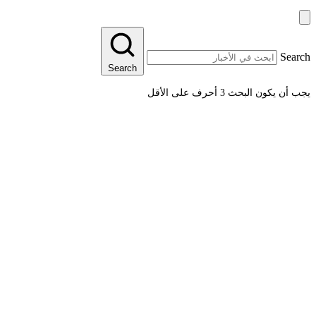
Search
Search
يجب أن يكون البحث 3 أحرف على الأقل