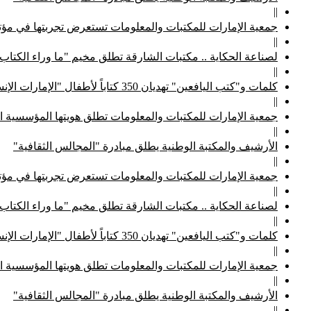
||
جمعية الإمارات للمكتبات والمعلومات تستعرض تجربتها في مؤتم
||
لصناعة الحكاية .. مكتبات الشارقة تطلق مخيم "ما وراء الكتاب
||
كلمات و"كتب اليافعين" تهديان 350 كتاباً لأطفال "الإمارات الإنسانية"
||
جمعية الإمارات للمكتبات والمعلومات تطلق هويتها المؤسسية ا
||
الأرشيف والمكتبة الوطنية يطلق مبادرة "المجالس الثقافية"
||
جمعية الإمارات للمكتبات والمعلومات تستعرض تجربتها في مؤتم
||
لصناعة الحكاية .. مكتبات الشارقة تطلق مخيم "ما وراء الكتاب
||
كلمات و"كتب اليافعين" تهديان 350 كتاباً لأطفال "الإمارات الإنسانية"
||
جمعية الإمارات للمكتبات والمعلومات تطلق هويتها المؤسسية ا
||
الأرشيف والمكتبة الوطنية يطلق مبادرة "المجالس الثقافية"
||