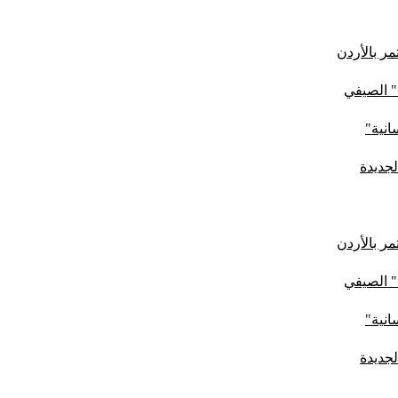
ر بالأردن
" الصيفي
لجديدة
ر بالأردن
" الصيفي
لجديدة