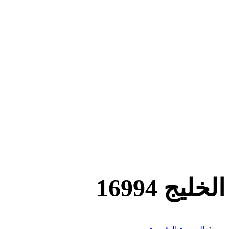
الخليج 16994