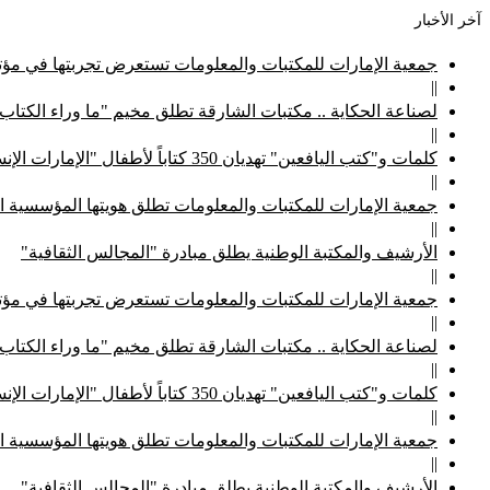
آخر الأخبار
جمعية الإمارات للمكتبات والمعلومات تستعرض تجربتها في مؤتم
||
لصناعة الحكاية .. مكتبات الشارقة تطلق مخيم "ما وراء الكتاب
||
كلمات و"كتب اليافعين" تهديان 350 كتاباً لأطفال "الإمارات الإنسانية"
||
جمعية الإمارات للمكتبات والمعلومات تطلق هويتها المؤسسية ا
||
الأرشيف والمكتبة الوطنية يطلق مبادرة "المجالس الثقافية"
||
جمعية الإمارات للمكتبات والمعلومات تستعرض تجربتها في مؤتم
||
لصناعة الحكاية .. مكتبات الشارقة تطلق مخيم "ما وراء الكتاب
||
كلمات و"كتب اليافعين" تهديان 350 كتاباً لأطفال "الإمارات الإنسانية"
||
جمعية الإمارات للمكتبات والمعلومات تطلق هويتها المؤسسية ا
||
الأرشيف والمكتبة الوطنية يطلق مبادرة "المجالس الثقافية"