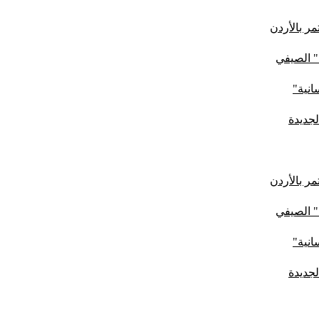
ر بالأردن
" الصيفي
لجديدة
ر بالأردن
" الصيفي
لجديدة