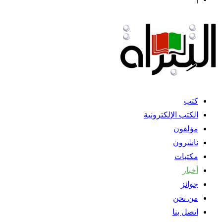
كتب
الكتب الإلكترونية
مؤلفون
ناشرون
مكتبات
أخبار
جوائز
من نحن
اتصل بنا