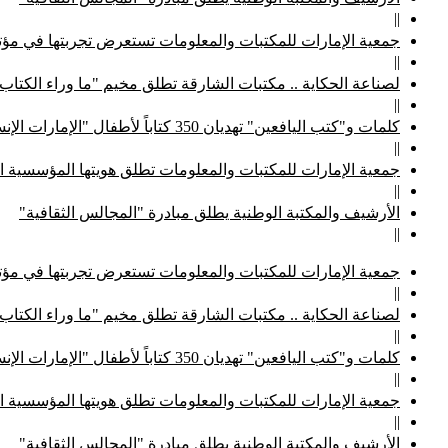
||
جمعية الإمارات للمكتبات والمعلومات تستعرض تجربتها في مؤتم
||
لصناعة الحكاية .. مكتبات الشارقة تطلق مخيم "ما وراء الكتاب
||
كلمات و"كتب اليافعين" تهديان 350 كتاباً لأطفال "الإمارات الإنسانية"
||
جمعية الإمارات للمكتبات والمعلومات تطلق هويتها المؤسسية ا
||
الأرشيف والمكتبة الوطنية يطلق مبادرة "المجالس الثقافية"
||
جمعية الإمارات للمكتبات والمعلومات تستعرض تجربتها في مؤتم
||
لصناعة الحكاية .. مكتبات الشارقة تطلق مخيم "ما وراء الكتاب
||
كلمات و"كتب اليافعين" تهديان 350 كتاباً لأطفال "الإمارات الإنسانية"
||
جمعية الإمارات للمكتبات والمعلومات تطلق هويتها المؤسسية ا
||
الأرشيف والمكتبة الوطنية يطلق مبادرة "المجالس الثقافية"